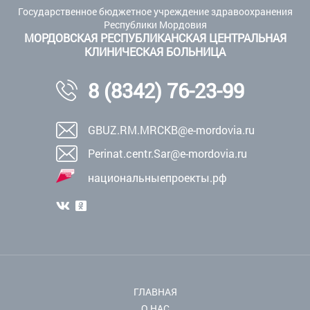
Государственное бюджетное учреждение здравоохранения
Республики Мордовия
МОРДОВСКАЯ РЕСПУБЛИКАНСКАЯ ЦЕНТРАЛЬНАЯ
КЛИНИЧЕСКАЯ БОЛЬНИЦА
8 (8342) 76-23-99
GBUZ.RM.MRCKB@e-mordovia.ru
Perinat.centr.Sar@e-mordovia.ru
национальныепроекты.рф
ГЛАВНАЯ
О НАС