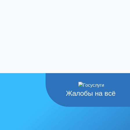
Жалобы на всё