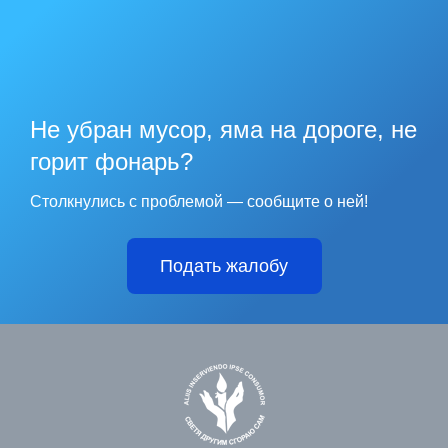
Не убран мусор, яма на дороге, не
горит фонарь?
Столкнулись с проблемой — сообщите о ней!
Подать жалобу