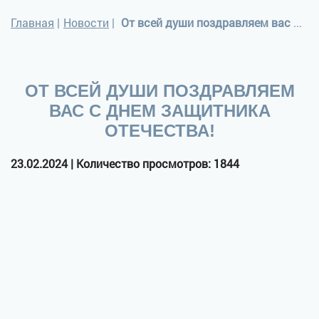
Главная
|
Новости
|
От всей души поздравляем вас с Днем Защитника Отечества!
ОТ ВСЕЙ ДУШИ ПОЗДРАВЛЯЕМ
ВАС С ДНЕМ ЗАЩИТНИКА
ОТЕЧЕСТВА!
23.02.2024 | Количество просмотров: 1844