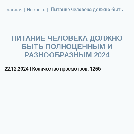
Главная
|
Новости
|
Питание человека должно быть полноценным и разнообразным 2024
ПИТАНИЕ ЧЕЛОВЕКА ДОЛЖНО
БЫТЬ ПОЛНОЦЕННЫМ И
РАЗНООБРАЗНЫМ 2024
22.12.2024 | Количество просмотров: 1256