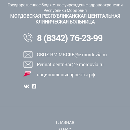
Государственное бюджетное учреждение здравоохранения
Республики Мордовия
МОРДОВСКАЯ РЕСПУБЛИКАНСКАЯ ЦЕНТРАЛЬНАЯ
КЛИНИЧЕСКАЯ БОЛЬНИЦА
8 (8342) 76-23-99
GBUZ.RM.MRCKB@e-mordovia.ru
Perinat.centr.Sar@e-mordovia.ru
национальныепроекты.рф
ГЛАВНАЯ
О НАС