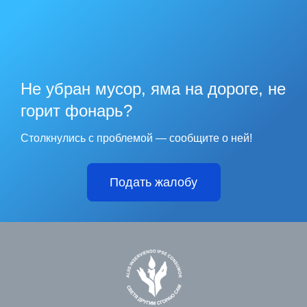
Не убран мусор, яма на дороге, не
горит фонарь?
Столкнулись с проблемой — сообщите о ней!
Подать жалобу