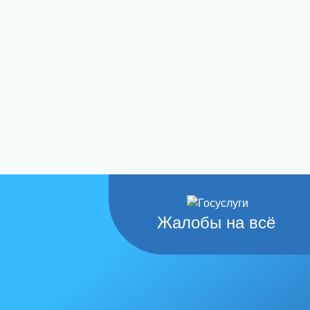
Жалобы на всё