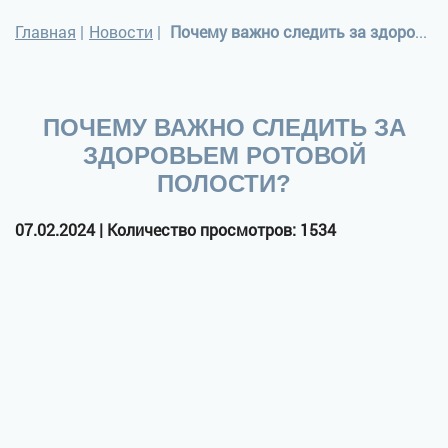
Главная
|
Новости
|
Почему важно следить за здоровьем ротовой полости?
ПОЧЕМУ ВАЖНО СЛЕДИТЬ ЗА
ЗДОРОВЬЕМ РОТОВОЙ
ПОЛОСТИ?
07.02.2024 | Количество просмотров: 1534