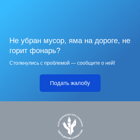
Не убран мусор, яма на дороге, не
горит фонарь?
Столкнулись с проблемой — сообщите о ней!
Подать жалобу