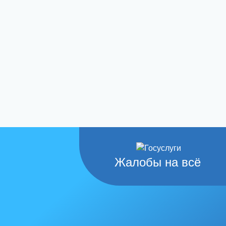
Жалобы на всё