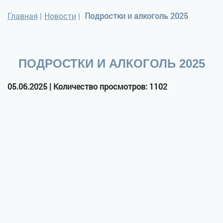
Главная
|
Новости
|
Подростки и алкоголь 2025
ПОДРОСТКИ И АЛКОГОЛЬ 2025
05.06.2025 | Количество просмотров: 1102