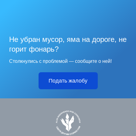
Не убран мусор, яма на дороге, не
горит фонарь?
Столкнулись с проблемой — сообщите о ней!
Подать жалобу