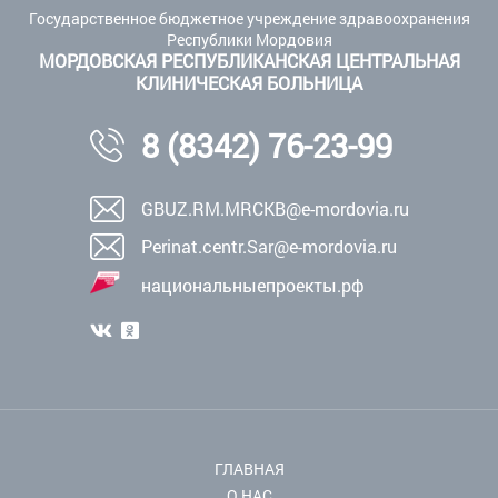
Государственное бюджетное учреждение здравоохранения
Республики Мордовия
МОРДОВСКАЯ РЕСПУБЛИКАНСКАЯ ЦЕНТРАЛЬНАЯ
КЛИНИЧЕСКАЯ БОЛЬНИЦА
8 (8342) 76-23-99
GBUZ.RM.MRCKB@e-mordovia.ru
Perinat.centr.Sar@e-mordovia.ru
национальныепроекты.рф
ГЛАВНАЯ
О НАС