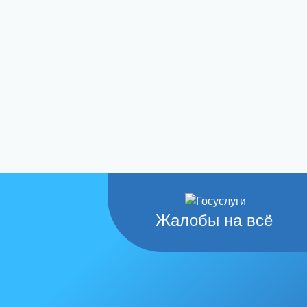
Жалобы на всё