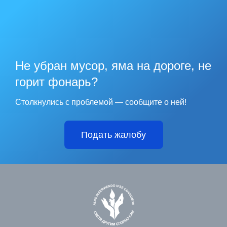
Не убран мусор, яма на дороге, не
горит фонарь?
Столкнулись с проблемой — сообщите о ней!
Подать жалобу