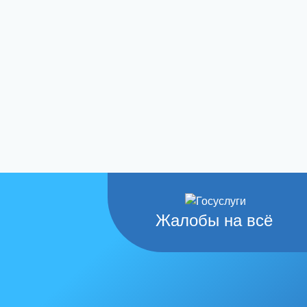
Жалобы на всё