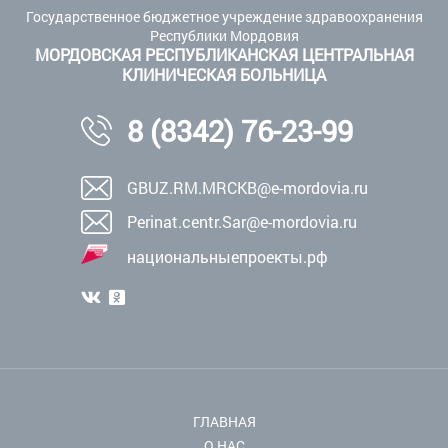
Государственное бюджетное учреждение здравоохранения
Республики Мордовия
МОРДОВСКАЯ РЕСПУБЛИКАНСКАЯ ЦЕНТРАЛЬНАЯ
КЛИНИЧЕСКАЯ БОЛЬНИЦА
8 (8342) 76-23-99
GBUZ.RM.MRCKB@e-mordovia.ru
Perinat.centr.Sar@e-mordovia.ru
национальныепроекты.рф
ГЛАВНАЯ
О НАС