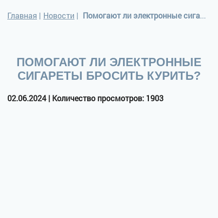
Главная
|
Новости
|
Помогают ли электронные сигареты бросить курить?
ПОМОГАЮТ ЛИ ЭЛЕКТРОННЫЕ
СИГАРЕТЫ БРОСИТЬ КУРИТЬ?
02.06.2024 | Количество просмотров: 1903