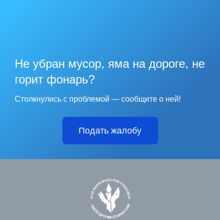
Не убран мусор, яма на дороге, не
горит фонарь?
Столкнулись с проблемой — сообщите о ней!
Подать жалобу