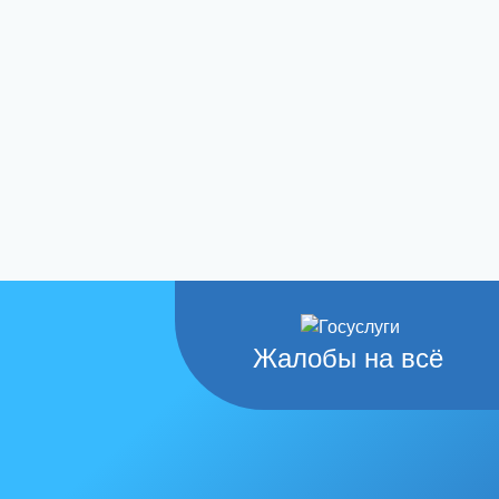
Жалобы на всё