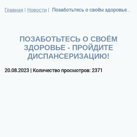
Главная
|
Новости
|
Позаботьтесь о своём здоровье - пройдите диспансеризацию!
ПОЗАБОТЬТЕСЬ О СВОЁМ
ЗДОРОВЬЕ - ПРОЙДИТЕ
ДИСПАНСЕРИЗАЦИЮ!
20.08.2023 | Количество просмотров: 2371