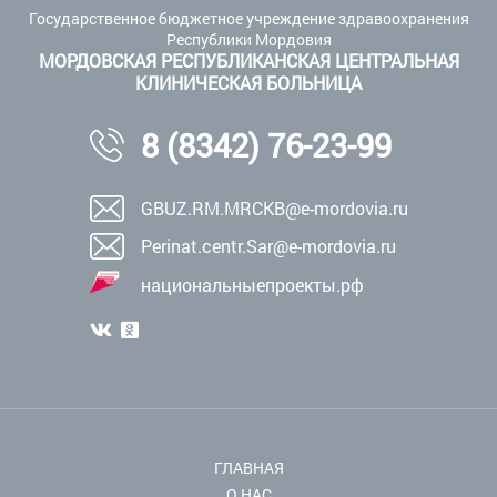
Государственное бюджетное учреждение здравоохранения
Республики Мордовия
МОРДОВСКАЯ РЕСПУБЛИКАНСКАЯ ЦЕНТРАЛЬНАЯ
КЛИНИЧЕСКАЯ БОЛЬНИЦА
8 (8342) 76-23-99
GBUZ.RM.MRCKB@e-mordovia.ru
Perinat.centr.Sar@e-mordovia.ru
национальныепроекты.рф
ГЛАВНАЯ
О НАС