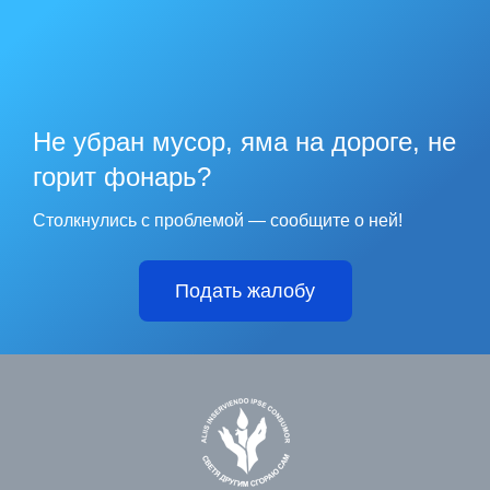
Не убран мусор, яма на дороге, не
горит фонарь?
Столкнулись с проблемой — сообщите о ней!
Подать жалобу