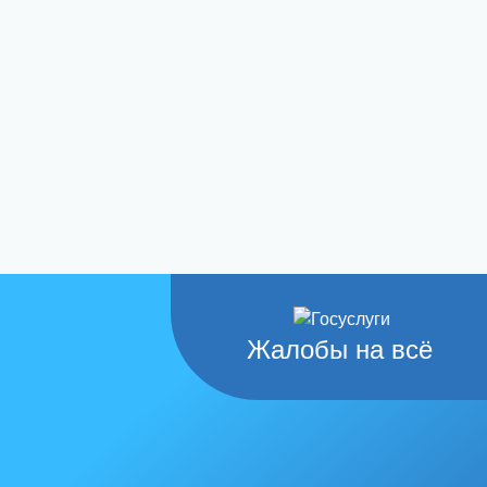
Жалобы на всё