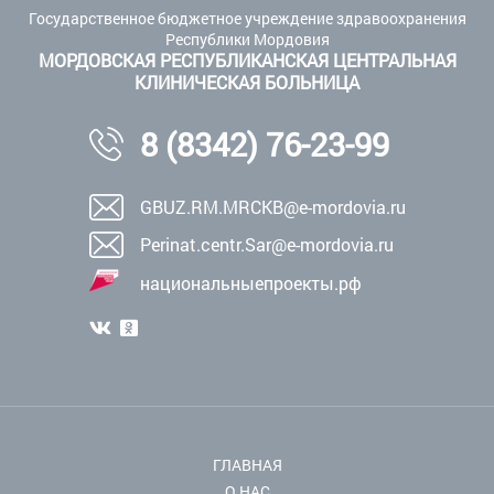
Государственное бюджетное учреждение здравоохранения
Республики Мордовия
МОРДОВСКАЯ РЕСПУБЛИКАНСКАЯ ЦЕНТРАЛЬНАЯ
КЛИНИЧЕСКАЯ БОЛЬНИЦА
8 (8342) 76-23-99
GBUZ.RM.MRCKB@e-mordovia.ru
Perinat.centr.Sar@e-mordovia.ru
национальныепроекты.рф
ГЛАВНАЯ
О НАС