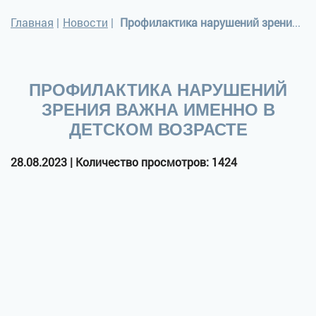
Главная
|
Новости
|
Профилактика нарушений зрения важна именно в детском возрасте
ПРОФИЛАКТИКА НАРУШЕНИЙ
ЗРЕНИЯ ВАЖНА ИМЕННО В
ДЕТСКОМ ВОЗРАСТЕ
28.08.2023 | Количество просмотров: 1424