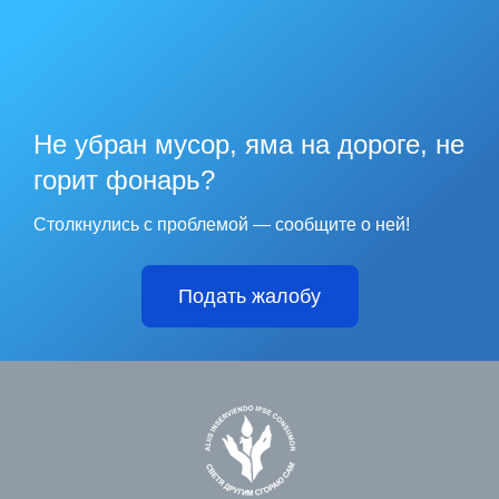
Не убран мусор, яма на дороге, не
горит фонарь?
Столкнулись с проблемой — сообщите о ней!
Подать жалобу