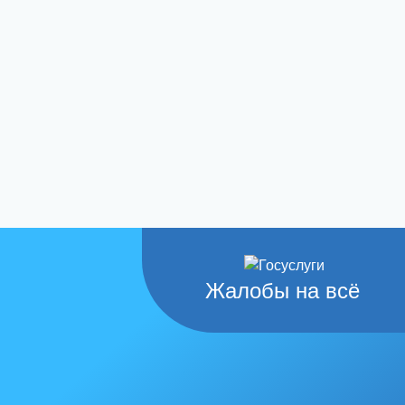
Жалобы на всё