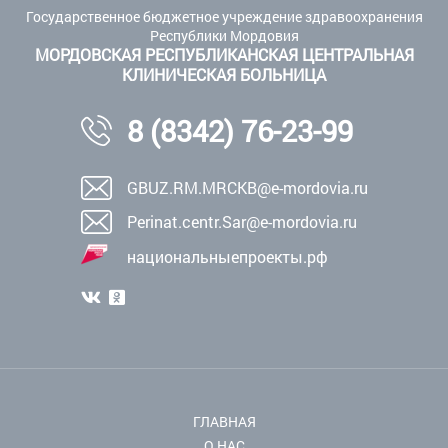
Государственное бюджетное учреждение здравоохранения
Республики Мордовия
МОРДОВСКАЯ РЕСПУБЛИКАНСКАЯ ЦЕНТРАЛЬНАЯ
КЛИНИЧЕСКАЯ БОЛЬНИЦА
8 (8342) 76-23-99
GBUZ.RM.MRCKB@e-mordovia.ru
Perinat.centr.Sar@e-mordovia.ru
национальныепроекты.рф
ГЛАВНАЯ
О НАС