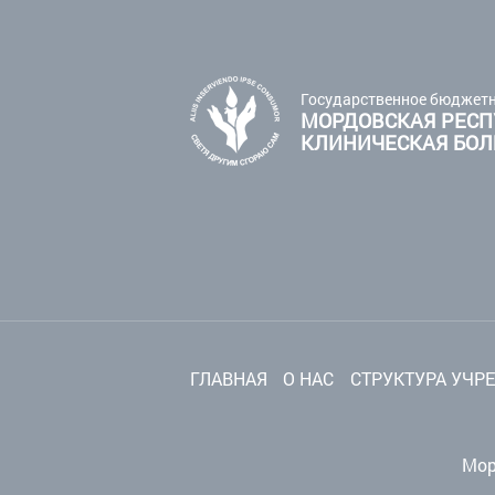
Государственное бюджетн
МОРДОВСКАЯ РЕСП
КЛИНИЧЕСКАЯ БО
ГЛАВНАЯ
О НАС
СТРУКТУРА УЧР
Мор