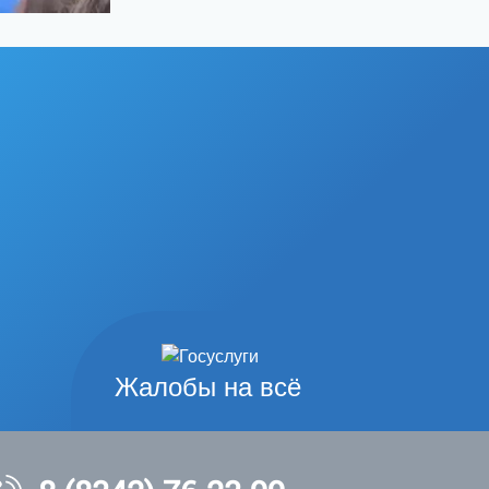
Жалобы на всё