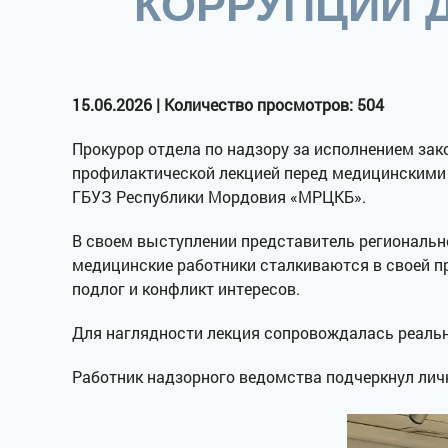
КОРРУПЦИИ 
15.06.2026 | Количество просмотров: 504
Прокурор отдела по надзору за исполнением зак
профилактической лекцией перед медицинскими
ГБУЗ Республики Мордовия «МРЦКБ».
В своем выступлении представитель региональн
медицинские работники сталкиваются в своей п
подлог и конфликт интересов.
Для наглядности лекция сопровождалась реаль
Работник надзорного ведомства подчеркнул лич