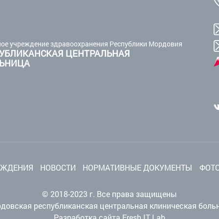
ое учреждение здравоохранения Республики Мордовия
УБЛИКАНСКАЯ ЦЕНТРАЛЬНАЯ
ЛЬНИЦА
ЕЖДЕНИЯ
НОВОСТИ
НОРМАТИВНЫЕ ДОКУМЕНТЫ
ФОТО
© 2018-2023 г. Все права защищены
довская республиканская центральная клиническая боль
Разработка сайта Fresh IT Lab