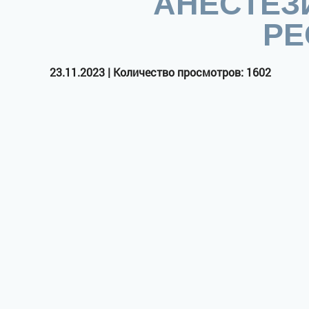
АНЕСТЕЗ
РЕ
23.11.2023 | Количество просмотров: 1602