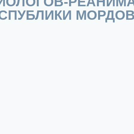
ИОЛОГОВ-РЕАНИМ
СПУБЛИКИ МОРДО