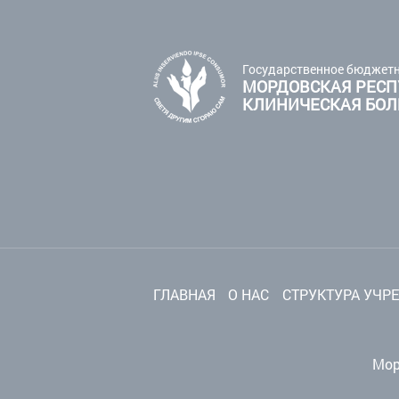
Государственное бюджетн
МОРДОВСКАЯ РЕСП
КЛИНИЧЕСКАЯ БО
ГЛАВНАЯ
О НАС
СТРУКТУРА УЧР
Мор