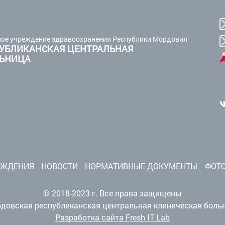
ое учреждение здравоохранения Республики Мордовия
УБЛИКАНСКАЯ ЦЕНТРАЛЬНАЯ
ЛЬНИЦА
ЕЖДЕНИЯ
НОВОСТИ
НОРМАТИВНЫЕ ДОКУМЕНТЫ
ФОТО
© 2018-2023 г. Все права защищены
довская республиканская центральная клиническая боль
Разработка сайта Fresh IT Lab