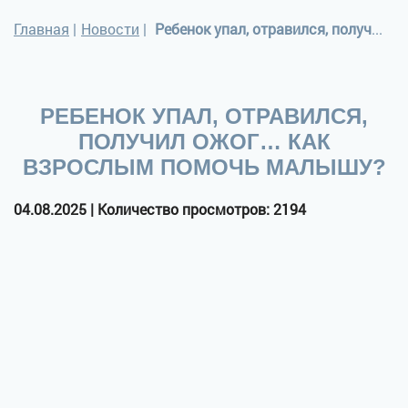
Главная
|
Новости
|
Ребенок упал, отравился, получил ожог… Как взрослым помочь малышу?
РЕБЕНОК УПАЛ, ОТРАВИЛСЯ,
ПОЛУЧИЛ ОЖОГ… КАК
ВЗРОСЛЫМ ПОМОЧЬ МАЛЫШУ?
04.08.2025 | Количество просмотров: 2194