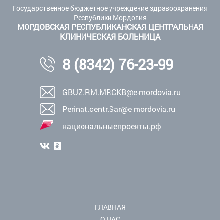
Государственное бюджетное учреждение здравоохранения
Республики Мордовия
МОРДОВСКАЯ РЕСПУБЛИКАНСКАЯ ЦЕНТРАЛЬНАЯ
КЛИНИЧЕСКАЯ БОЛЬНИЦА
8 (8342) 76-23-99
GBUZ.RM.MRCKB@e-mordovia.ru
Perinat.centr.Sar@e-mordovia.ru
национальныепроекты.рф
ГЛАВНАЯ
О НАС