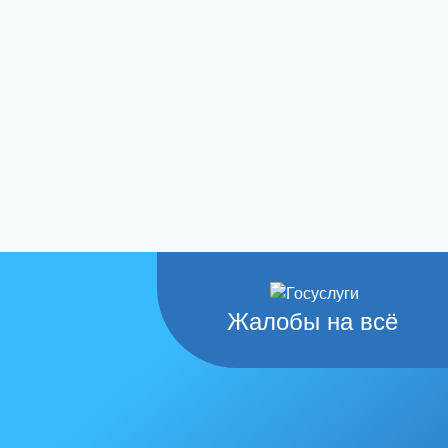
Жалобы на всё