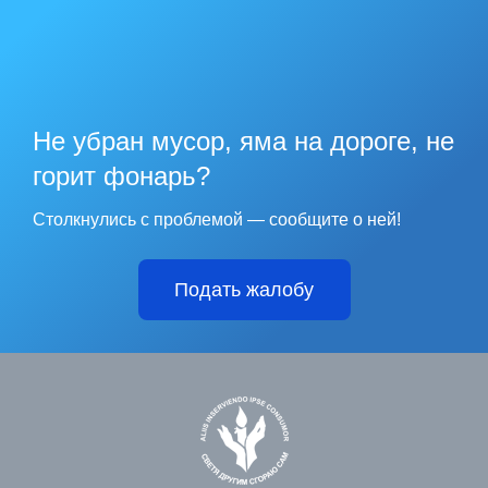
Не убран мусор, яма на дороге, не
горит фонарь?
Столкнулись с проблемой — сообщите о ней!
Подать жалобу