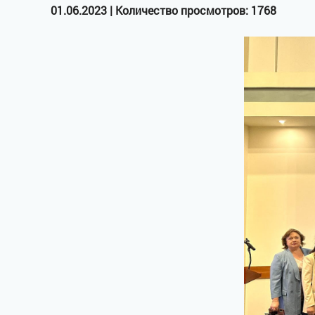
01.06.2023 | Количество просмотров: 1768