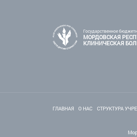
Государственное бюджетн
МОРДОВСКАЯ РЕСП
КЛИНИЧЕСКАЯ БО
ГЛАВНАЯ
О НАС
СТРУКТУРА УЧР
Мор