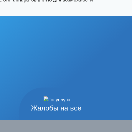
Жалобы на всё