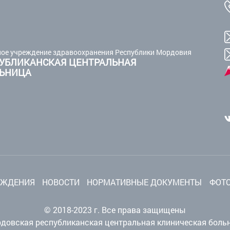
ое учреждение здравоохранения Республики Мордовия
УБЛИКАНСКАЯ ЦЕНТРАЛЬНАЯ
ЛЬНИЦА
ЕЖДЕНИЯ
НОВОСТИ
НОРМАТИВНЫЕ ДОКУМЕНТЫ
ФОТО
© 2018-2023 г. Все права защищены
довская республиканская центральная клиническая боль