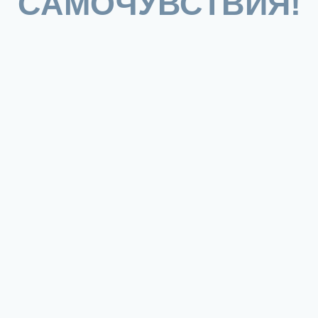
САМОЧУВСТВИЯ!