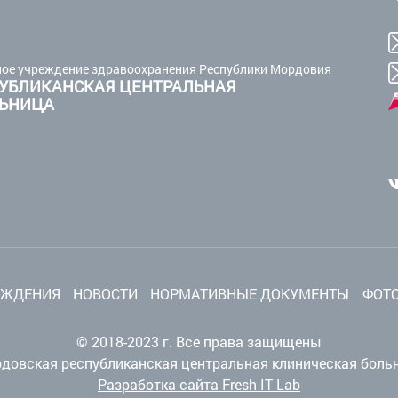
ое учреждение здравоохранения Республики Мордовия
УБЛИКАНСКАЯ ЦЕНТРАЛЬНАЯ
ЛЬНИЦА
ЕЖДЕНИЯ
НОВОСТИ
НОРМАТИВНЫЕ ДОКУМЕНТЫ
ФОТО
© 2018-2023 г. Все права защищены
довская республиканская центральная клиническая боль
Разработка сайта Fresh IT Lab