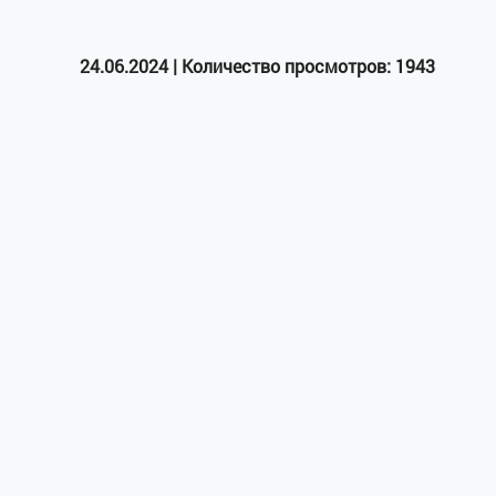
24.06.2024 | Количество просмотров: 1943