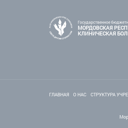
Государственное бюджетн
МОРДОВСКАЯ РЕСП
КЛИНИЧЕСКАЯ БО
ГЛАВНАЯ
О НАС
СТРУКТУРА УЧР
Мор