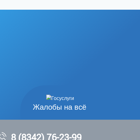
Жалобы на всё
8 (8342) 76-23-99