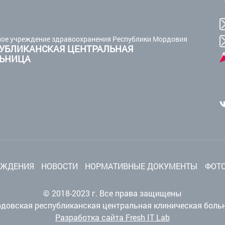
ое учреждение здравоохранения Республики Мордовия
УБЛИКАНСКАЯ ЦЕНТРАЛЬНАЯ
ЛЬНИЦА
ЕЖДЕНИЯ
НОВОСТИ
НОРМАТИВНЫЕ ДОКУМЕНТЫ
ФОТО
© 2018-2023 г. Все права защищены
довская республиканская центральная клиническая боль
Разработка сайта Fresh IT Lab