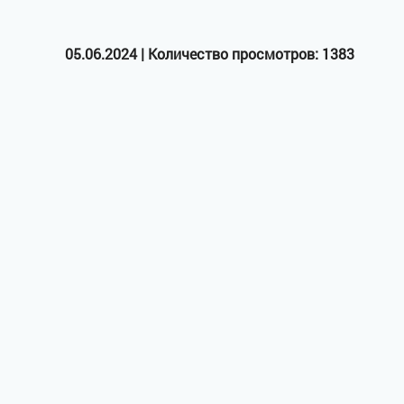
05.06.2024 | Количество просмотров: 1383