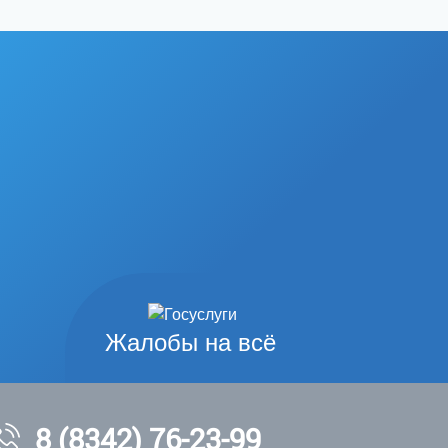
Жалобы на всё
8 (8342) 76-23-99