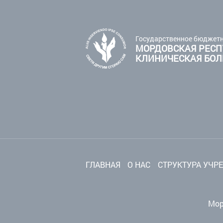
Государственное бюджетн
МОРДОВСКАЯ РЕСП
КЛИНИЧЕСКАЯ БО
ГЛАВНАЯ
О НАС
СТРУКТУРА УЧР
Мор