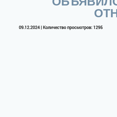
ОБЪЯВИЛО
ОТ
09.12.2024 | Количество просмотров: 1295