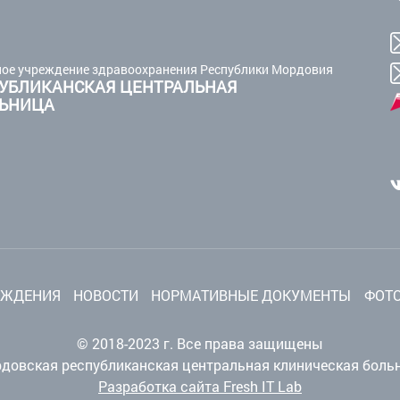
ое учреждение здравоохранения Республики Мордовия
УБЛИКАНСКАЯ ЦЕНТРАЛЬНАЯ
ЛЬНИЦА
ЕЖДЕНИЯ
НОВОСТИ
НОРМАТИВНЫЕ ДОКУМЕНТЫ
ФОТО
© 2018-2023 г. Все права защищены
довская республиканская центральная клиническая боль
Разработка сайта Fresh IT Lab