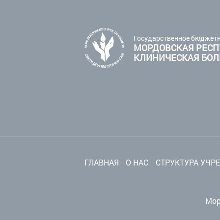
Государственное бюджетн
МОРДОВСКАЯ РЕСП
КЛИНИЧЕСКАЯ БО
ГЛАВНАЯ
О НАС
СТРУКТУРА УЧР
Мор