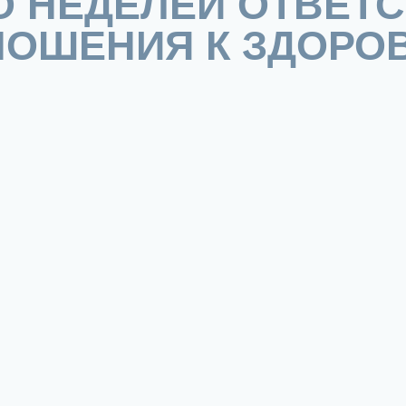
 НЕДЕЛЕЙ ОТВЕТ
НОШЕНИЯ К ЗДОРО