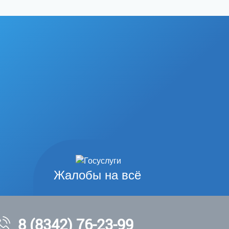
Жалобы на всё
8 (8342) 76-23-99