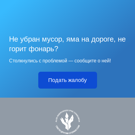
Не убран мусор, яма на дороге, не
горит фонарь?
Столкнулись с проблемой — сообщите о ней!
Подать жалобу