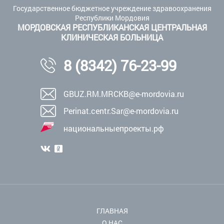
Государственное бюджетное учреждение здравоохранения
Республики Мордовия
МОРДОВСКАЯ РЕСПУБЛИКАНСКАЯ ЦЕНТРАЛЬНАЯ
КЛИНИЧЕСКАЯ БОЛЬНИЦА
8 (8342) 76-23-99
GBUZ.RM.MRCKB@e-mordovia.ru
Perinat.centr.Sar@e-mordovia.ru
национальныепроекты.рф
ГЛАВНАЯ
О НАС