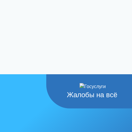
Жалобы на всё