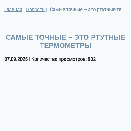
Главная
|
Новости
|
Самые точные – это ртутные термометры
САМЫЕ ТОЧНЫЕ – ЭТО РТУТНЫЕ
ТЕРМОМЕТРЫ
07.09.2025 | Количество просмотров: 902