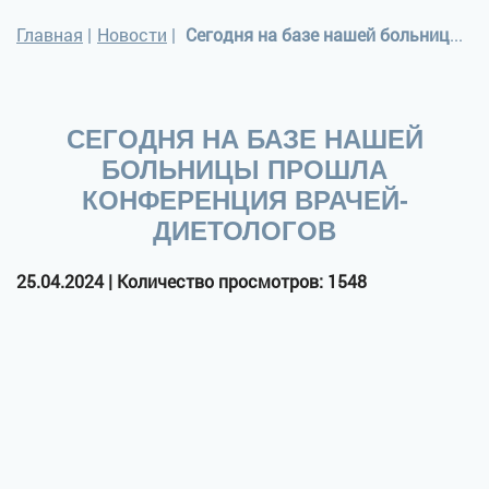
Главная
|
Новости
|
Сегодня на базе нашей больницы прошла конференция врачей-диетологов
СЕГОДНЯ НА БАЗЕ НАШЕЙ
БОЛЬНИЦЫ ПРОШЛА
КОНФЕРЕНЦИЯ ВРАЧЕЙ-
ДИЕТОЛОГОВ
25.04.2024 | Количество просмотров: 1548