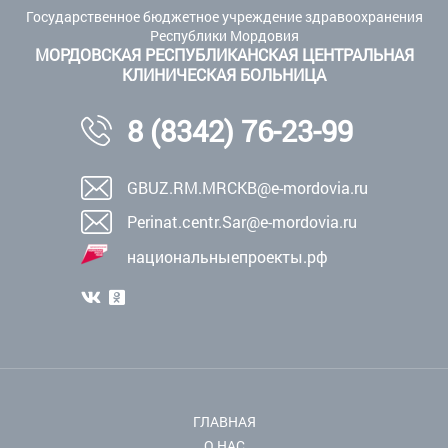
Государственное бюджетное учреждение здравоохранения
Республики Мордовия
МОРДОВСКАЯ РЕСПУБЛИКАНСКАЯ ЦЕНТРАЛЬНАЯ
КЛИНИЧЕСКАЯ БОЛЬНИЦА
8 (8342) 76-23-99
GBUZ.RM.MRCKB@e-mordovia.ru
Perinat.centr.Sar@e-mordovia.ru
национальныепроекты.рф
ГЛАВНАЯ
О НАС