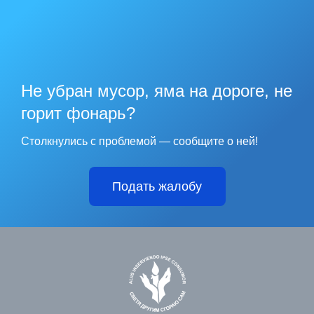
Не убран мусор, яма на дороге, не
горит фонарь?
Столкнулись с проблемой — сообщите о ней!
Подать жалобу