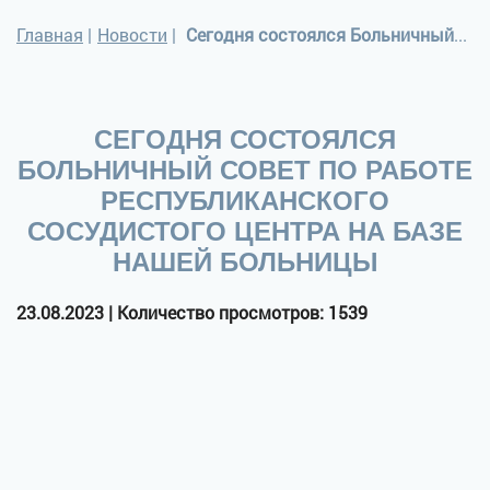
Главная
|
Новости
|
Сегодня состоялся Больничный совет по работе Республиканского сосудистого Центра на базе нашей больницы
СЕГОДНЯ СОСТОЯЛСЯ
БОЛЬНИЧНЫЙ СОВЕТ ПО РАБОТЕ
РЕСПУБЛИКАНСКОГО
СОСУДИСТОГО ЦЕНТРА НА БАЗЕ
НАШЕЙ БОЛЬНИЦЫ
23.08.2023 | Количество просмотров: 1539