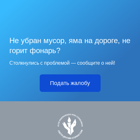
Не убран мусор, яма на дороге, не
горит фонарь?
Столкнулись с проблемой — сообщите о ней!
Подать жалобу