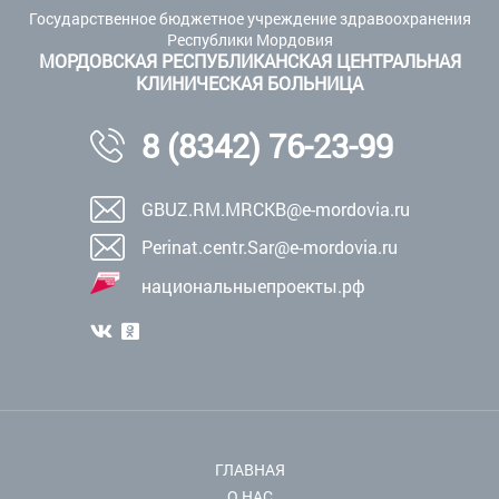
Государственное бюджетное учреждение здравоохранения
Республики Мордовия
МОРДОВСКАЯ РЕСПУБЛИКАНСКАЯ ЦЕНТРАЛЬНАЯ
КЛИНИЧЕСКАЯ БОЛЬНИЦА
8 (8342) 76-23-99
GBUZ.RM.MRCKB@e-mordovia.ru
Perinat.centr.Sar@e-mordovia.ru
национальныепроекты.рф
ГЛАВНАЯ
О НАС