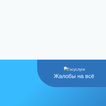
Жалобы на всё