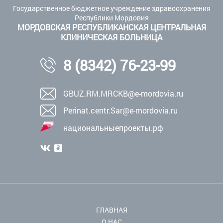
Государственное бюджетное учреждение здравоохранения
Республики Мордовия
МОРДОВСКАЯ РЕСПУБЛИКАНСКАЯ ЦЕНТРАЛЬНАЯ
КЛИНИЧЕСКАЯ БОЛЬНИЦА
8 (8342) 76-23-99
GBUZ.RM.MRCKB@e-mordovia.ru
Perinat.centr.Sar@e-mordovia.ru
национальныепроекты.рф
ГЛАВНАЯ
О НАС