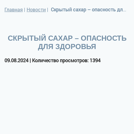
Главная
|
Новости
|
Скрытый сахар – опасность для здоровья
СКРЫТЫЙ САХАР – ОПАСНОСТЬ
ДЛЯ ЗДОРОВЬЯ
09.08.2024 | Количество просмотров: 1394