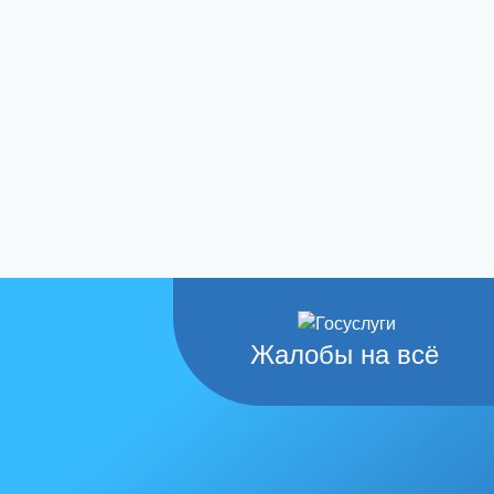
Жалобы на всё