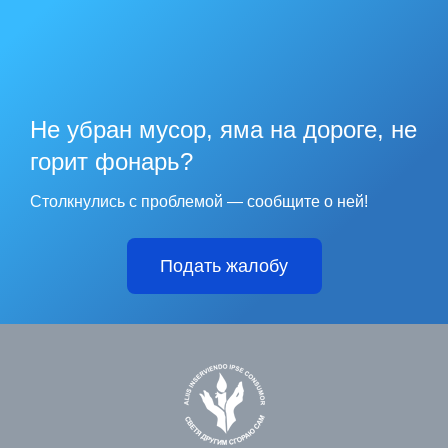
Не убран мусор, яма на дороге, не
горит фонарь?
Столкнулись с проблемой — сообщите о ней!
Подать жалобу