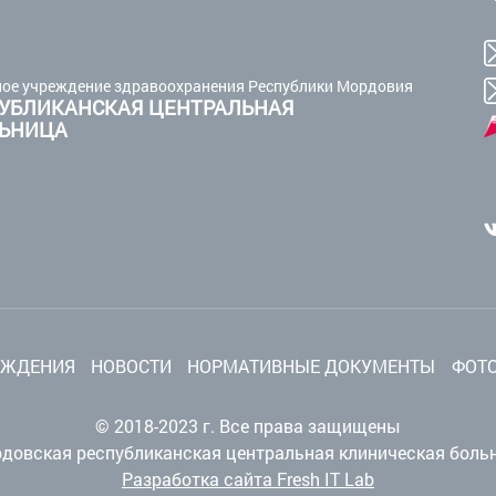
ое учреждение здравоохранения Республики Мордовия
УБЛИКАНСКАЯ ЦЕНТРАЛЬНАЯ
ЛЬНИЦА
ЕЖДЕНИЯ
НОВОСТИ
НОРМАТИВНЫЕ ДОКУМЕНТЫ
ФОТО
© 2018-2023 г. Все права защищены
довская республиканская центральная клиническая боль
Разработка сайта Fresh IT Lab