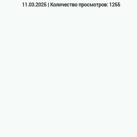
11.03.2025 | Количество просмотров: 1255