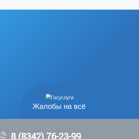
Жалобы на всё
8 (8342) 76-23-99