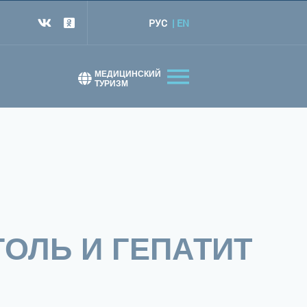
РУС
EN
т
МЕДИЦИНСКИЙ
ТУРИЗМ
ОЛЬ И ГЕПАТИТ