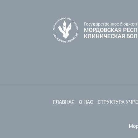
Государственное бюджетн
МОРДОВСКАЯ РЕСП
КЛИНИЧЕСКАЯ БО
ГЛАВНАЯ
О НАС
СТРУКТУРА УЧР
Мор