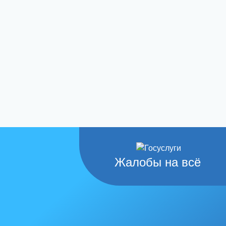
Жалобы на всё