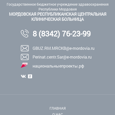
Государственное бюджетное учреждение здравоохранения
Республики Мордовия
МОРДОВСКАЯ РЕСПУБЛИКАНСКАЯ ЦЕНТРАЛЬНАЯ
КЛИНИЧЕСКАЯ БОЛЬНИЦА
8 (8342) 76-23-99
GBUZ.RM.MRCKB@e-mordovia.ru
Perinat.centr.Sar@e-mordovia.ru
национальныепроекты.рф
ГЛАВНАЯ
О НАС