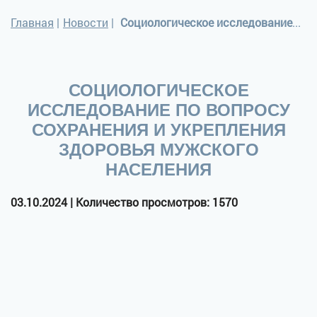
Главная
|
Новости
|
Социологическое исследование по вопросу сохранения и укрепления здоровья мужского населения
СОЦИОЛОГИЧЕСКОЕ
ИССЛЕДОВАНИЕ ПО ВОПРОСУ
СОХРАНЕНИЯ И УКРЕПЛЕНИЯ
ЗДОРОВЬЯ МУЖСКОГО
НАСЕЛЕНИЯ
03.10.2024 | Количество просмотров: 1570