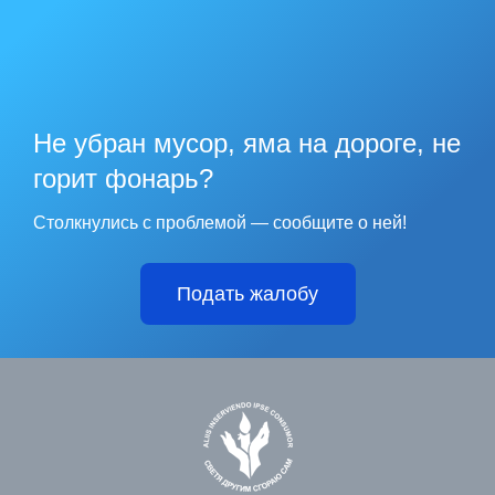
Не убран мусор, яма на дороге, не
горит фонарь?
Столкнулись с проблемой — сообщите о ней!
Подать жалобу