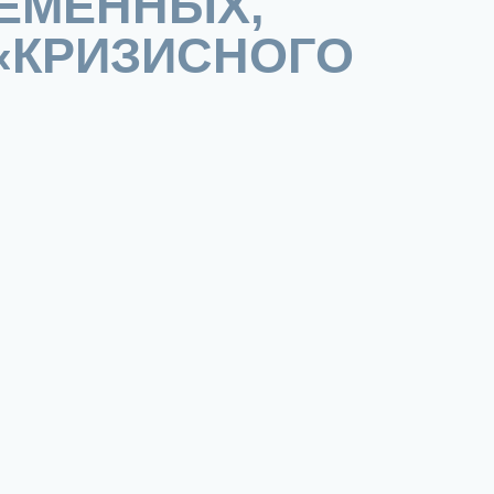
ЕМЕННЫХ,
«КРИЗИСНОГО