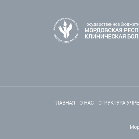
Государственное бюджетн
МОРДОВСКАЯ РЕСП
КЛИНИЧЕСКАЯ БО
ГЛАВНАЯ
О НАС
СТРУКТУРА УЧР
Мор