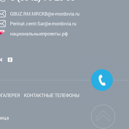
GBUZ.RM.MRCKB@e-mordovia.ru
Perinat.centr.Sar@e-mordovia.ru
национальныепроекты.рф
ГАЛЕРЕЯ
КОНТАКТНЫЕ ТЕЛЕФОНЫ
ница