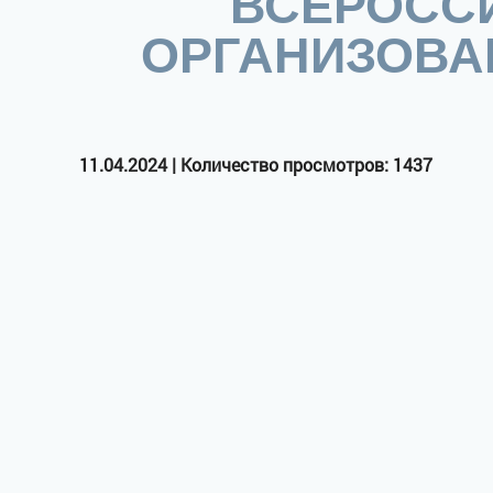
ВСЕРОСС
ОРГАНИЗОВА
11.04.2024 | Количество просмотров: 1437