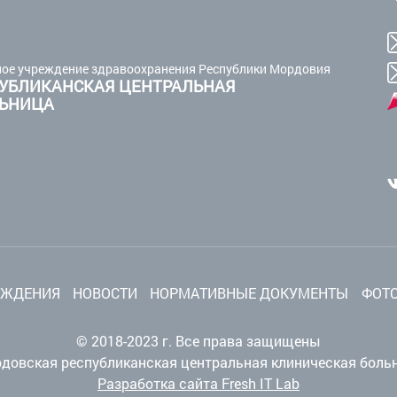
ое учреждение здравоохранения Республики Мордовия
УБЛИКАНСКАЯ ЦЕНТРАЛЬНАЯ
ЛЬНИЦА
ЕЖДЕНИЯ
НОВОСТИ
НОРМАТИВНЫЕ ДОКУМЕНТЫ
ФОТО
© 2018-2023 г. Все права защищены
довская республиканская центральная клиническая боль
Разработка сайта Fresh IT Lab