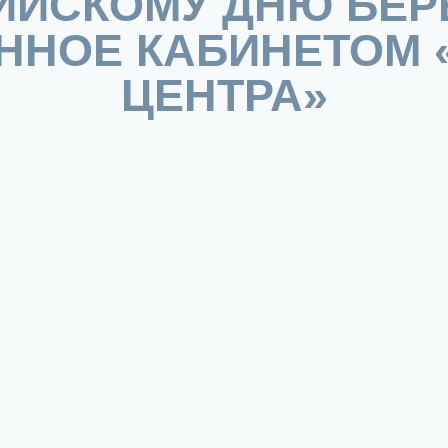
ИЙСКОМУ ДНЮ БЕР
ННОЕ КАБИНЕТОМ 
ЦЕНТРА»