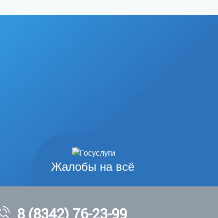
Жалобы на всё
8 (8342) 76-23-99