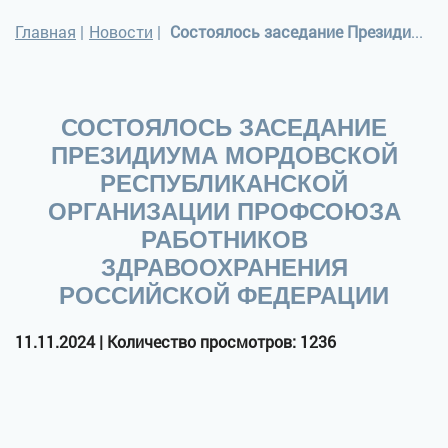
Главная
|
Новости
|
Состоялось заседание Президиума Мордовской республиканской организации Профсоюза работников здравоохранения Российской Федерации
СОСТОЯЛОСЬ ЗАСЕДАНИЕ
ПРЕЗИДИУМА МОРДОВСКОЙ
РЕСПУБЛИКАНСКОЙ
ОРГАНИЗАЦИИ ПРОФСОЮЗА
РАБОТНИКОВ
ЗДРАВООХРАНЕНИЯ
РОССИЙСКОЙ ФЕДЕРАЦИИ
11.11.2024 | Количество просмотров: 1236