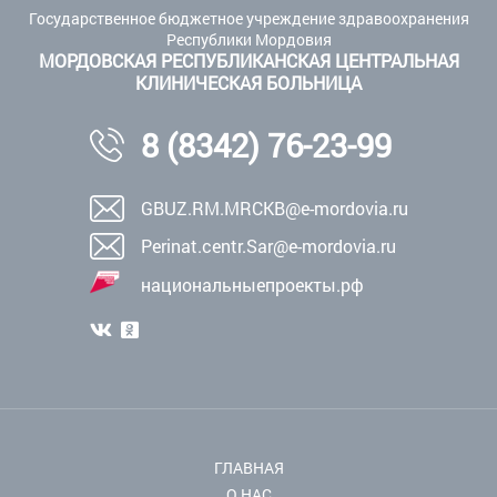
Государственное бюджетное учреждение здравоохранения
Республики Мордовия
МОРДОВСКАЯ РЕСПУБЛИКАНСКАЯ ЦЕНТРАЛЬНАЯ
КЛИНИЧЕСКАЯ БОЛЬНИЦА
8 (8342) 76-23-99
GBUZ.RM.MRCKB@e-mordovia.ru
Perinat.centr.Sar@e-mordovia.ru
национальныепроекты.рф
ГЛАВНАЯ
О НАС