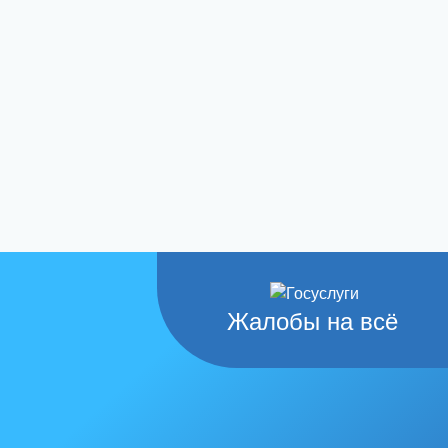
Жалобы на всё