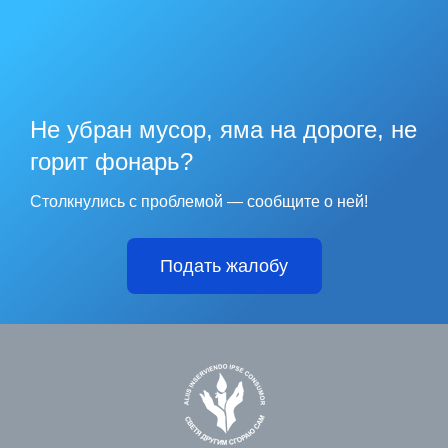
Не убран мусор, яма на дороге, не
горит фонарь?
Столкнулись с проблемой — сообщите о ней!
Подать жалобу