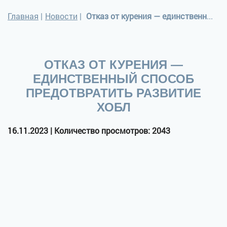
Главная
|
Новости
|
Отказ от курения — единственный способ предотвратить развитие ХОБЛ
ОТКАЗ ОТ КУРЕНИЯ —
ЕДИНСТВЕННЫЙ СПОСОБ
ПРЕДОТВРАТИТЬ РАЗВИТИЕ
ХОБЛ
16.11.2023 | Количество просмотров: 2043