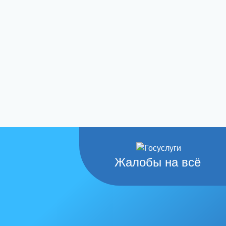
Жалобы на всё