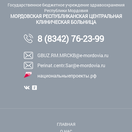
Государственное бюджетное учреждение здравоохранения
Республики Мордовия
МОРДОВСКАЯ РЕСПУБЛИКАНСКАЯ ЦЕНТРАЛЬНАЯ
КЛИНИЧЕСКАЯ БОЛЬНИЦА
8 (8342) 76-23-99
GBUZ.RM.MRCKB@e-mordovia.ru
Perinat.centr.Sar@e-mordovia.ru
национальныепроекты.рф
ГЛАВНАЯ
О НАС