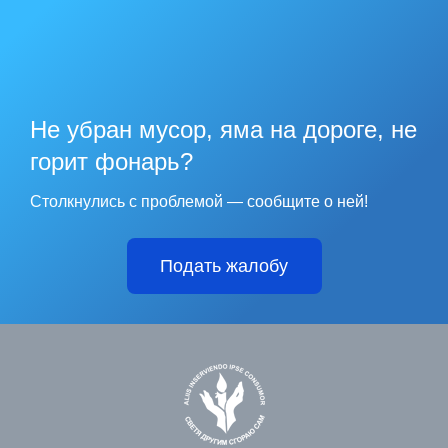
Не убран мусор, яма на дороге, не
горит фонарь?
Столкнулись с проблемой — сообщите о ней!
Подать жалобу