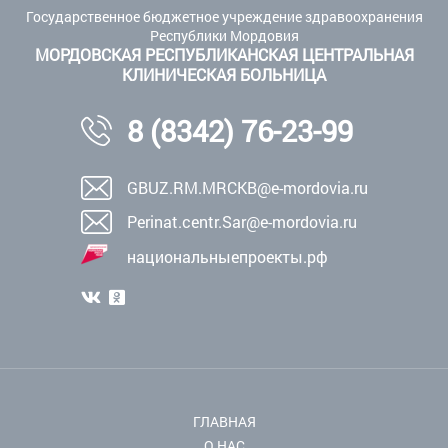
Государственное бюджетное учреждение здравоохранения
Республики Мордовия
МОРДОВСКАЯ РЕСПУБЛИКАНСКАЯ ЦЕНТРАЛЬНАЯ
КЛИНИЧЕСКАЯ БОЛЬНИЦА
8 (8342) 76-23-99
GBUZ.RM.MRCKB@e-mordovia.ru
Perinat.centr.Sar@e-mordovia.ru
национальныепроекты.рф
ГЛАВНАЯ
О НАС