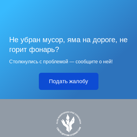
Не убран мусор, яма на дороге, не
горит фонарь?
Столкнулись с проблемой — сообщите о ней!
Подать жалобу