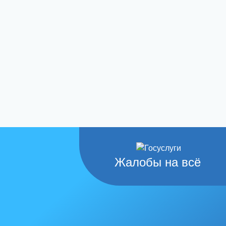
Жалобы на всё