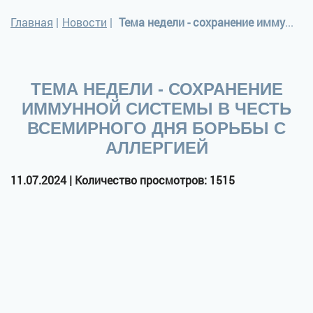
Главная
|
Новости
|
Тема недели - сохранение иммунной системы в честь Всемирного дня борьбы с аллергией
ТЕМА НЕДЕЛИ - СОХРАНЕНИЕ
ИММУННОЙ СИСТЕМЫ В ЧЕСТЬ
ВСЕМИРНОГО ДНЯ БОРЬБЫ С
АЛЛЕРГИЕЙ
11.07.2024 | Количество просмотров: 1515