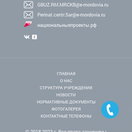
GBUZ.RM.MRCKB@e-mordovia.ru
Perinat.centr.Sar@e-mordovia.ru
национальныепроекты.рф
ГЛАВНАЯ
О НАС
СТРУКТУРА УЧРЕЖДЕНИЯ
НОВОСТИ
НОРМАТИВНЫЕ ДОКУМЕНТЫ
ФОТОГАЛЕРЕЯ
КОНТАКТНЫЕ ТЕЛЕФОНЫ
© 2018-2023 г. Все права защищены