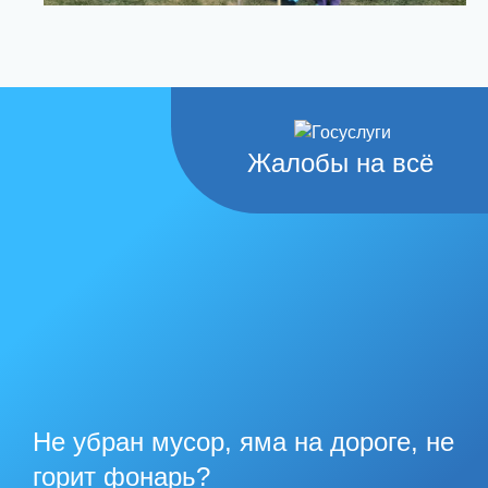
Жалобы на всё
Не убран мусор, яма на дороге, не
горит фонарь?