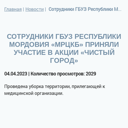
Главная
|
Новости
|
Сотрудники ГБУЗ Республики Мордовия «МРЦКБ» приняли участие в Акции «Чистый город»
СОТРУДНИКИ ГБУЗ РЕСПУБЛИКИ
МОРДОВИЯ «МРЦКБ» ПРИНЯЛИ
УЧАСТИЕ В АКЦИИ «ЧИСТЫЙ
ГОРОД»
04.04.2023 | Количество просмотров: 2029
Проведена уборка территории, прилегающей к
медицинской организации.