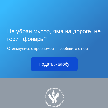
Не убран мусор, яма на дороге, не
горит фонарь?
Столкнулись с проблемой — сообщите о ней!
Подать жалобу