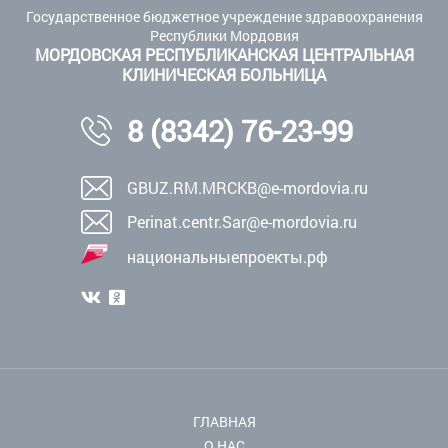
Государственное бюджетное учреждение здравоохранения
Республики Мордовия
МОРДОВСКАЯ РЕСПУБЛИКАНСКАЯ ЦЕНТРАЛЬНАЯ
КЛИНИЧЕСКАЯ БОЛЬНИЦА
8 (8342) 76-23-99
GBUZ.RM.MRCKB@e-mordovia.ru
Perinat.centr.Sar@e-mordovia.ru
национальныепроекты.рф
ГЛАВНАЯ
О НАС