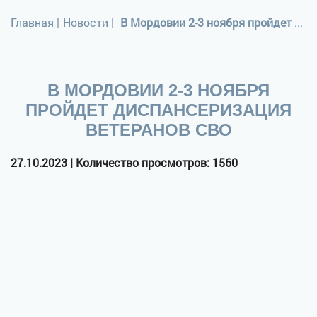
Главная
|
Новости
|
В Мордовии 2-3 ноября пройдет диспансеризация ветеранов СВО
В МОРДОВИИ 2-3 НОЯБРЯ
ПРОЙДЕТ ДИСПАНСЕРИЗАЦИЯ
ВЕТЕРАНОВ СВО
27.10.2023 | Количество просмотров: 1560