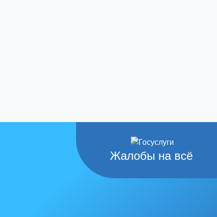
Жалобы на всё