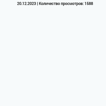
20.12.2023 | Количество просмотров: 1588