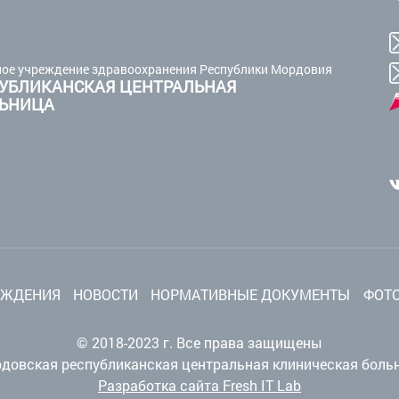
ое учреждение здравоохранения Республики Мордовия
УБЛИКАНСКАЯ ЦЕНТРАЛЬНАЯ
ЛЬНИЦА
ЕЖДЕНИЯ
НОВОСТИ
НОРМАТИВНЫЕ ДОКУМЕНТЫ
ФОТО
© 2018-2023 г. Все права защищены
довская республиканская центральная клиническая боль
Разработка сайта Fresh IT Lab