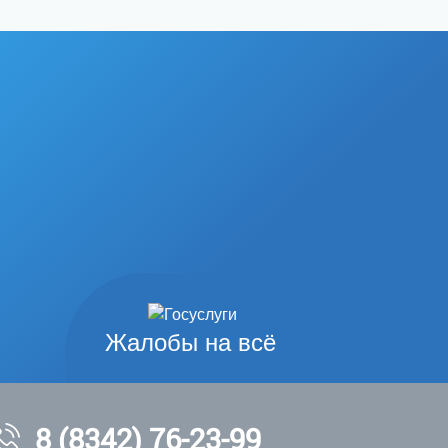
Жалобы на всё
8 (8342) 76-23-99