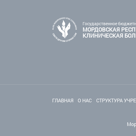
Государственное бюджетн
МОРДОВСКАЯ РЕСП
КЛИНИЧЕСКАЯ БО
ГЛАВНАЯ
О НАС
СТРУКТУРА УЧР
Мор