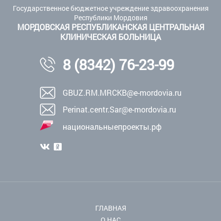
Государственное бюджетное учреждение здравоохранения
Республики Мордовия
МОРДОВСКАЯ РЕСПУБЛИКАНСКАЯ ЦЕНТРАЛЬНАЯ
КЛИНИЧЕСКАЯ БОЛЬНИЦА
8 (8342) 76-23-99
GBUZ.RM.MRCKB@e-mordovia.ru
Perinat.centr.Sar@e-mordovia.ru
национальныепроекты.рф
ГЛАВНАЯ
О НАС