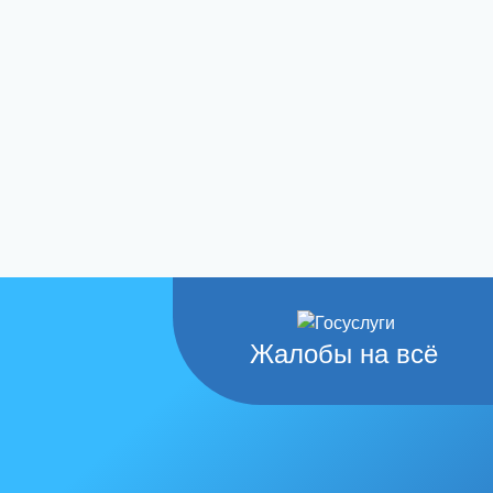
Жалобы на всё