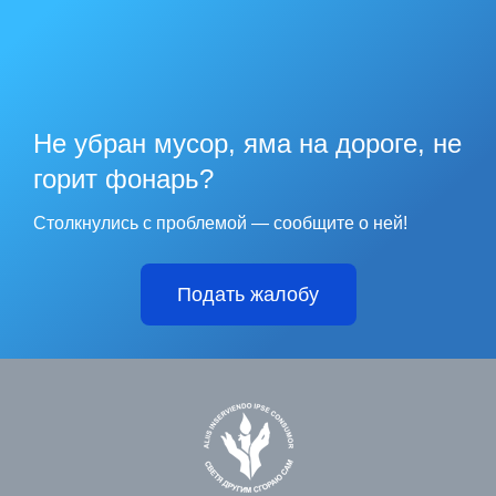
Не убран мусор, яма на дороге, не
горит фонарь?
Столкнулись с проблемой — сообщите о ней!
Подать жалобу