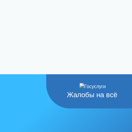
Жалобы на всё