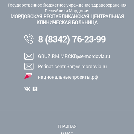
Государственное бюджетное учреждение здравоохранения
Республики Мордовия
МОРДОВСКАЯ РЕСПУБЛИКАНСКАЯ ЦЕНТРАЛЬНАЯ
КЛИНИЧЕСКАЯ БОЛЬНИЦА
8 (8342) 76-23-99
GBUZ.RM.MRCKB@e-mordovia.ru
Perinat.centr.Sar@e-mordovia.ru
национальныепроекты.рф
ГЛАВНАЯ
О НАС