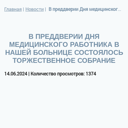
Главная
|
Новости
|
В преддверии Дня медицинского работника в нашей больнице состоялось Торжественное собрание
В ПРЕДДВЕРИИ ДНЯ
МЕДИЦИНСКОГО РАБОТНИКА В
НАШЕЙ БОЛЬНИЦЕ СОСТОЯЛОСЬ
ТОРЖЕСТВЕННОЕ СОБРАНИЕ
14.06.2024 | Количество просмотров: 1374