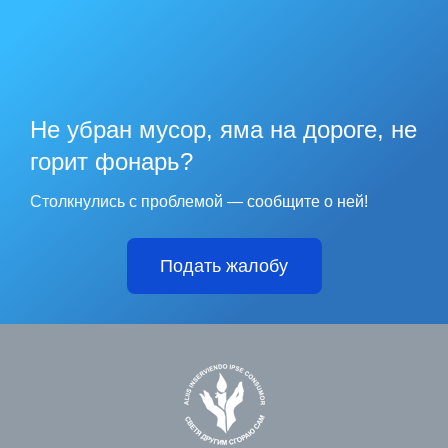
Не убран мусор, яма на дороге, не
горит фонарь?
Столкнулись с проблемой — сообщите о ней!
Подать жалобу