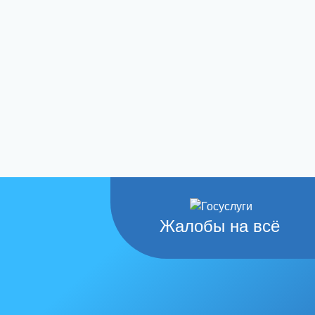
Жалобы на всё