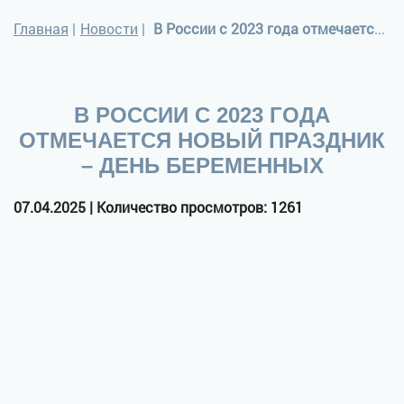
Главная
|
Новости
|
В России с 2023 года отмечается новый праздник – День беременных
В РОССИИ С 2023 ГОДА
ОТМЕЧАЕТСЯ НОВЫЙ ПРАЗДНИК
– ДЕНЬ БЕРЕМЕННЫХ
07.04.2025 | Количество просмотров: 1261