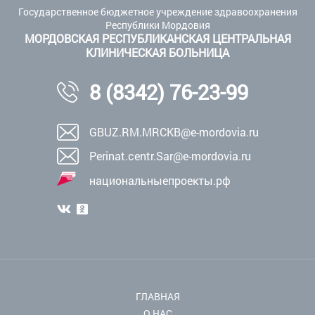
Государственное бюджетное учреждение здравоохранения
Республики Мордовия
МОРДОВСКАЯ РЕСПУБЛИКАНСКАЯ ЦЕНТРАЛЬНАЯ
КЛИНИЧЕСКАЯ БОЛЬНИЦА
8 (8342) 76-23-99
GBUZ.RM.MRCKB@e-mordovia.ru
Perinat.centr.Sar@e-mordovia.ru
национальныепроекты.рф
ГЛАВНАЯ
О НАС