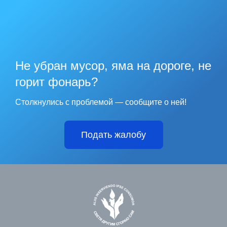
Не убран мусор, яма на дороге, не
горит фонарь?
Столкнулись с проблемой — сообщите о ней!
Подать жалобу