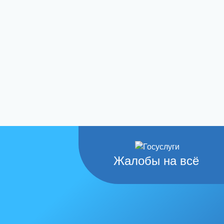
Жалобы на всё