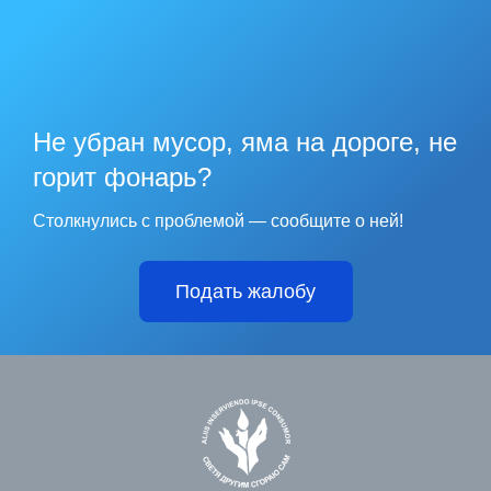
Не убран мусор, яма на дороге, не
горит фонарь?
Столкнулись с проблемой — сообщите о ней!
Подать жалобу