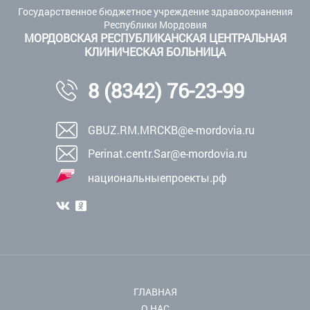
Государственное бюджетное учреждение здравоохранения
Республики Мордовия
МОРДОВСКАЯ РЕСПУБЛИКАНСКАЯ ЦЕНТРАЛЬНАЯ
КЛИНИЧЕСКАЯ БОЛЬНИЦА
8 (8342) 76-23-99
GBUZ.RM.MRCKB@e-mordovia.ru
Perinat.centr.Sar@e-mordovia.ru
национальныепроекты.рф
ГЛАВНАЯ
О НАС