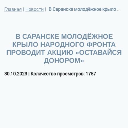
Главная
|
Новости
|
В Саранске молодёжное крыло Народного фронта проводит акцию «Оставайся донором»
В САРАНСКЕ МОЛОДЁЖНОЕ
КРЫЛО НАРОДНОГО ФРОНТА
ПРОВОДИТ АКЦИЮ «ОСТАВАЙСЯ
ДОНОРОМ»
30.10.2023 | Количество просмотров: 1757