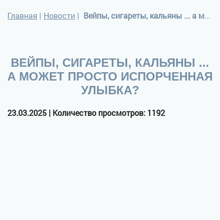
Главная
|
Новости
|
Вейпы, сигареты, кальяны ... а может просто испорченная улыбка?
ВЕЙПЫ, СИГАРЕТЫ, КАЛЬЯНЫ ...
А МОЖЕТ ПРОСТО ИСПОРЧЕННАЯ
УЛЫБКА?
23.03.2025 | Количество просмотров: 1192