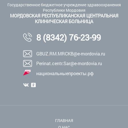
Государственное бюджетное учреждение здравоохранения
Республики Мордовия
МОРДОВСКАЯ РЕСПУБЛИКАНСКАЯ ЦЕНТРАЛЬНАЯ
КЛИНИЧЕСКАЯ БОЛЬНИЦА
8 (8342) 76-23-99
GBUZ.RM.MRCKB@e-mordovia.ru
Perinat.centr.Sar@e-mordovia.ru
национальныепроекты.рф
ГЛАВНАЯ
О НАС