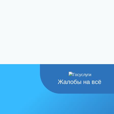
Жалобы на всё