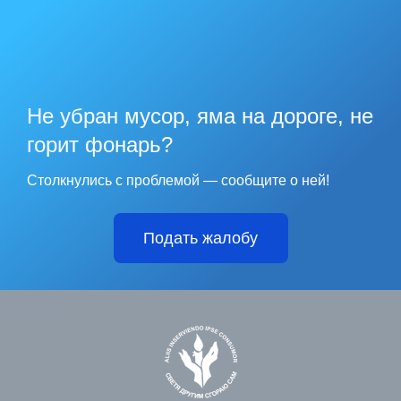
Не убран мусор, яма на дороге, не
горит фонарь?
Столкнулись с проблемой — сообщите о ней!
Подать жалобу