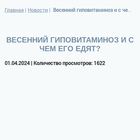
Главная
|
Новости
|
Весенний гиповитаминоз и с чем его едят?
ВЕСЕННИЙ ГИПОВИТАМИНОЗ И С
ЧЕМ ЕГО ЕДЯТ?
01.04.2024 | Количество просмотров: 1622