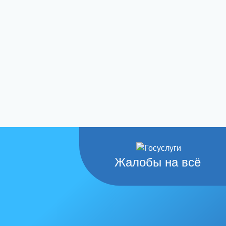
Жалобы на всё