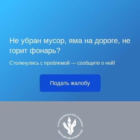
Не убран мусор, яма на дороге, не
горит фонарь?
Столкнулись с проблемой — сообщите о ней!
Подать жалобу