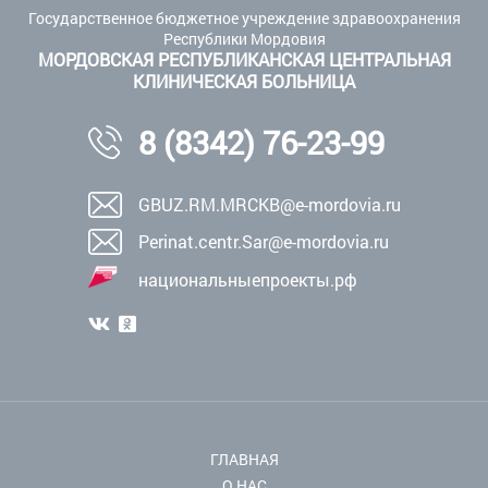
Государственное бюджетное учреждение здравоохранения
Республики Мордовия
МОРДОВСКАЯ РЕСПУБЛИКАНСКАЯ ЦЕНТРАЛЬНАЯ
КЛИНИЧЕСКАЯ БОЛЬНИЦА
8 (8342) 76-23-99
GBUZ.RM.MRCKB@e-mordovia.ru
Perinat.centr.Sar@e-mordovia.ru
национальныепроекты.рф
ГЛАВНАЯ
О НАС