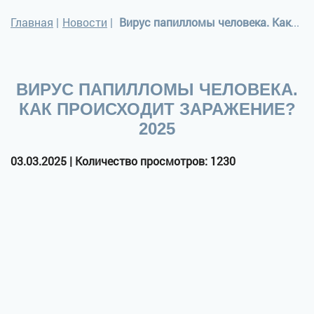
Главная
|
Новости
|
Вирус папилломы человека. Как происходит заражение? 2025
ВИРУС ПАПИЛЛОМЫ ЧЕЛОВЕКА.
КАК ПРОИСХОДИТ ЗАРАЖЕНИЕ?
2025
03.03.2025 | Количество просмотров: 1230