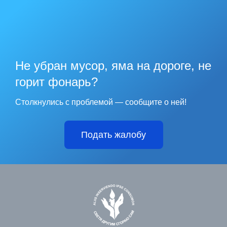
Не убран мусор, яма на дороге, не
горит фонарь?
Столкнулись с проблемой — сообщите о ней!
Подать жалобу