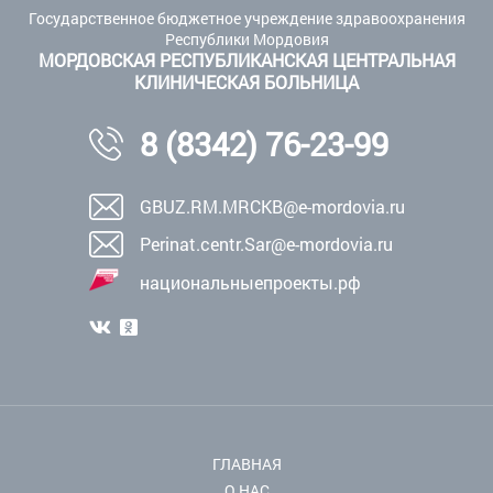
Государственное бюджетное учреждение здравоохранения
Республики Мордовия
МОРДОВСКАЯ РЕСПУБЛИКАНСКАЯ ЦЕНТРАЛЬНАЯ
КЛИНИЧЕСКАЯ БОЛЬНИЦА
8 (8342) 76-23-99
GBUZ.RM.MRCKB@e-mordovia.ru
Perinat.centr.Sar@e-mordovia.ru
национальныепроекты.рф
ГЛАВНАЯ
О НАС