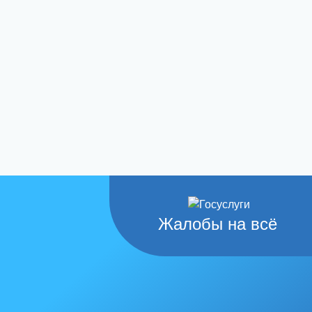
Жалобы на всё