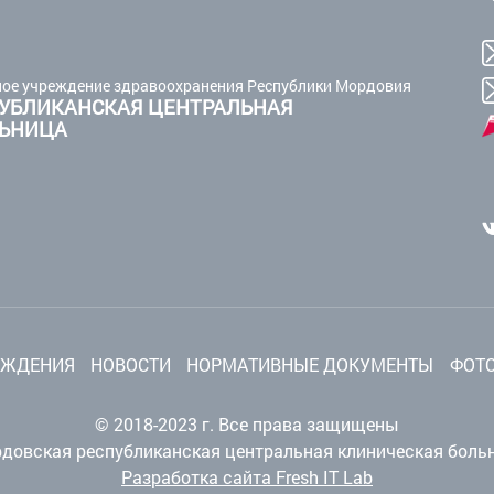
ое учреждение здравоохранения Республики Мордовия
УБЛИКАНСКАЯ ЦЕНТРАЛЬНАЯ
ЛЬНИЦА
ЕЖДЕНИЯ
НОВОСТИ
НОРМАТИВНЫЕ ДОКУМЕНТЫ
ФОТО
© 2018-2023 г. Все права защищены
довская республиканская центральная клиническая боль
Разработка сайта Fresh IT Lab