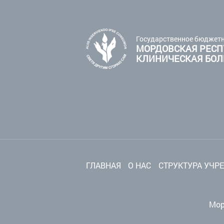
Государственное бюджетн
МОРДОВСКАЯ РЕСП
КЛИНИЧЕСКАЯ БО
ГЛАВНАЯ
О НАС
СТРУКТУРА УЧР
Мор