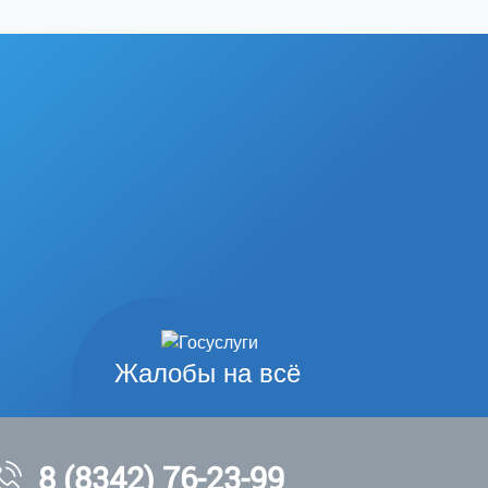
Жалобы на всё
8 (8342) 76-23-99