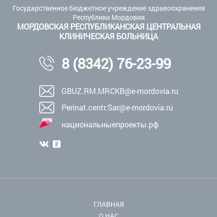
Государственное бюджетное учреждение здравоохранения
Республики Мордовия
МОРДОВСКАЯ РЕСПУБЛИКАНСКАЯ ЦЕНТРАЛЬНАЯ
КЛИНИЧЕСКАЯ БОЛЬНИЦА
8 (8342) 76-23-99
GBUZ.RM.MRCKB@e-mordovia.ru
Perinat.centr.Sar@e-mordovia.ru
национальныепроекты.рф
ГЛАВНАЯ
О НАС