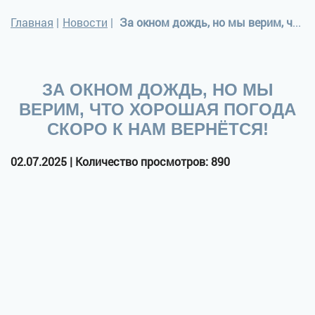
Главная
|
Новости
|
За окном дождь, но мы верим, что хорошая погода скоро к нам вернётся!
ЗА ОКНОМ ДОЖДЬ, НО МЫ
ВЕРИМ, ЧТО ХОРОШАЯ ПОГОДА
СКОРО К НАМ ВЕРНЁТСЯ!
02.07.2025 | Количество просмотров: 890