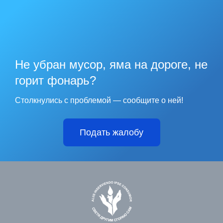
Не убран мусор, яма на дороге, не
горит фонарь?
Столкнулись с проблемой — сообщите о ней!
Подать жалобу