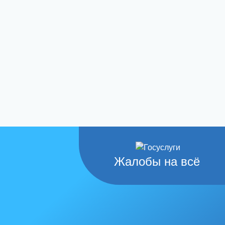
Жалобы на всё