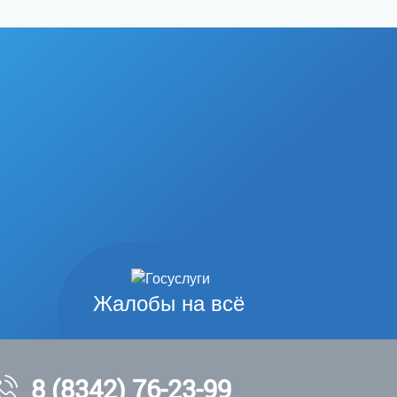
Жалобы на всё
8 (8342) 76-23-99