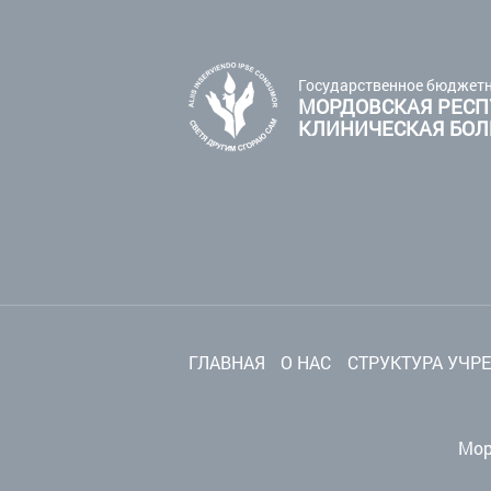
Государственное бюджетн
МОРДОВСКАЯ РЕСП
КЛИНИЧЕСКАЯ БО
ГЛАВНАЯ
О НАС
СТРУКТУРА УЧР
Мор