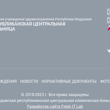
ое учреждение здравоохранения Республики Мордовия
УБЛИКАНСКАЯ ЦЕНТРАЛЬНАЯ
ЛЬНИЦА
ЕЖДЕНИЯ
НОВОСТИ
НОРМАТИВНЫЕ ДОКУМЕНТЫ
ФОТО
© 2018-2023 г. Все права защищены
довская республиканская центральная клиническая боль
Разработка сайта Fresh IT Lab