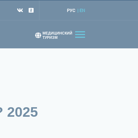
РУС
EN
т
МЕДИЦИНСКИЙ
ТУРИЗМ
 2025