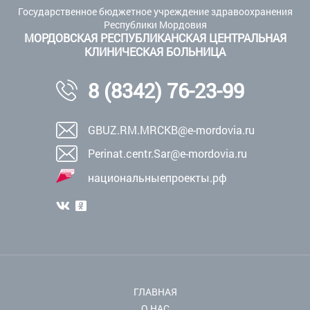
Государственное бюджетное учреждение здравоохранения
Республики Мордовия
МОРДОВСКАЯ РЕСПУБЛИКАНСКАЯ ЦЕНТРАЛЬНАЯ
КЛИНИЧЕСКАЯ БОЛЬНИЦА
8 (8342) 76-23-99
GBUZ.RM.MRCKB@e-mordovia.ru
Perinat.centr.Sar@e-mordovia.ru
национальныепроекты.рф
ГЛАВНАЯ
О НАС