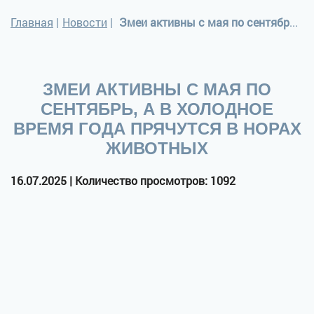
Главная
|
Новости
|
Змеи активны с мая по сентябрь, а в холодное время года прячутся в норах животных
ЗМЕИ АКТИВНЫ С МАЯ ПО
СЕНТЯБРЬ, А В ХОЛОДНОЕ
ВРЕМЯ ГОДА ПРЯЧУТСЯ В НОРАХ
ЖИВОТНЫХ
16.07.2025 | Количество просмотров: 1092