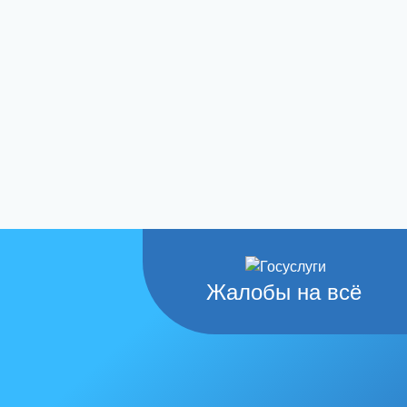
Жалобы на всё