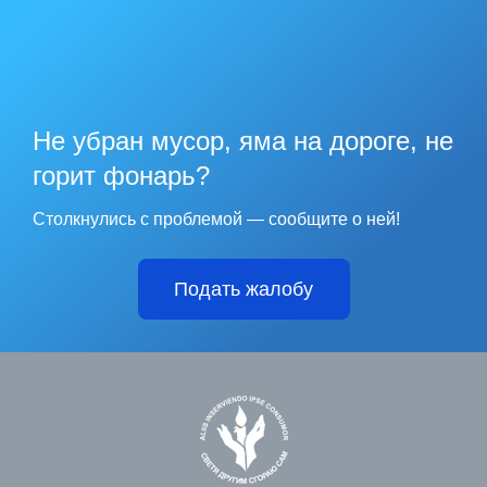
Не убран мусор, яма на дороге, не
горит фонарь?
Столкнулись с проблемой — сообщите о ней!
Подать жалобу