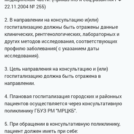
22.11.2004 № 255)
2. В направлении на консультацию и(или)
госпитализацию должны быть отражены данные
клинических, рентгенологических, лабораторных и
других методов исследования, соответствующих
профилю заболевания( с указанием даты
исследования).
3. Цель направления на консультацию и (или)
госпитализацию должна быть отражена в
направлении.
4. Плановая госпитализация городских и районных
пациентов осуществляется через консультативную
поликлинику ГБУЗ РМ "МРЦКБ".
5. При обращении в консультативную поликлинику,
пациент должен иметь при себе: