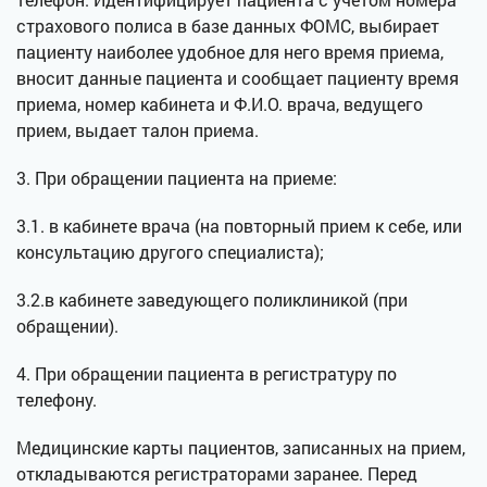
страхового полиса в базе данных ФОМС, выбирает
пациенту наиболее удобное для него время приема,
вносит данные пациента и сообщает пациенту время
приема, номер кабинета и Ф.И.О. врача, ведущего
прием, выдает талон приема.
3. При обращении пациента на приеме:
3.1. в кабинете врача (на повторный прием к себе, или
консультацию другого специалиста);
3.2.в кабинете заведующего поликлиникой (при
обращении).
4. При обращении пациента в регистратуру по
телефону.
Медицинские карты пациентов, записанных на прием,
откладываются регистраторами заранее. Перед