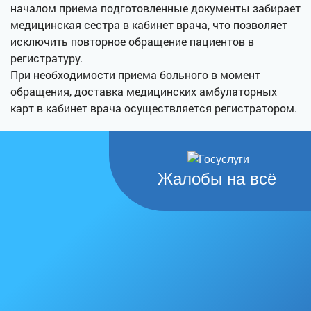
началом приема подготовленные документы забирает
медицинская сестра в кабинет врача, что позволяет
исключить повторное обращение пациентов в
регистратуру.
При необходимости приема больного в момент
обращения, доставка медицинских амбулаторных
карт в кабинет врача осуществляется регистратором.
Жалобы на всё