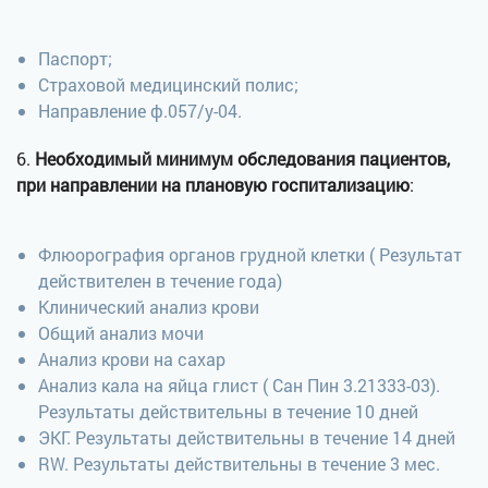
Паспорт;
Страховой медицинский полис;
Направление ф.057/у-04.
6.
Необходимый минимум обследования пациентов,
при направлении на плановую госпитализацию
:
Флюорография органов грудной клетки ( Результат
действителен в течение года)
Клинический анализ крови
Общий анализ мочи
Анализ крови на сахар
Анализ кала на яйца глист ( Сан Пин 3.21333-03).
Результаты действительны в течение 10 дней
ЭКГ. Результаты действительны в течение 14 дней
RW. Результаты действительны в течение 3 мес.