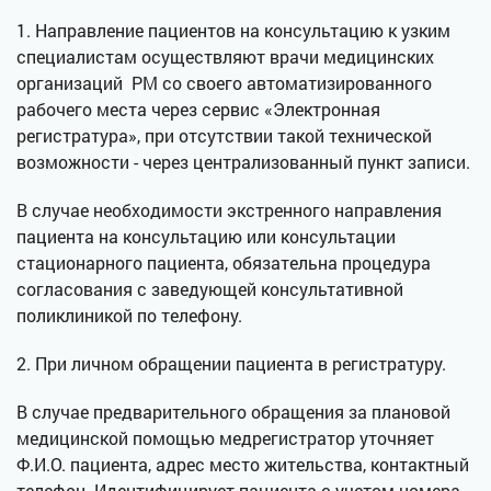
1. Направление пациентов на консультацию к узким
специалистам осуществляют врачи медицинских
организаций РМ со своего автоматизированного
рабочего места через сервис «Электронная
регистратура», при отсутствии такой технической
возможности - через централизованный пункт записи.
В случае необходимости экстренного направления
пациента на консультацию или консультации
стационарного пациента, обязательна процедура
согласования с заведующей консультативной
поликлиникой по телефону.
2. При личном обращении пациента в регистратуру.
В случае предварительного обращения за плановой
медицинской помощью медрегистратор уточняет
Ф.И.О. пациента, адрес место жительства, контактный
телефон. Идентифицирует пациента с учетом номера