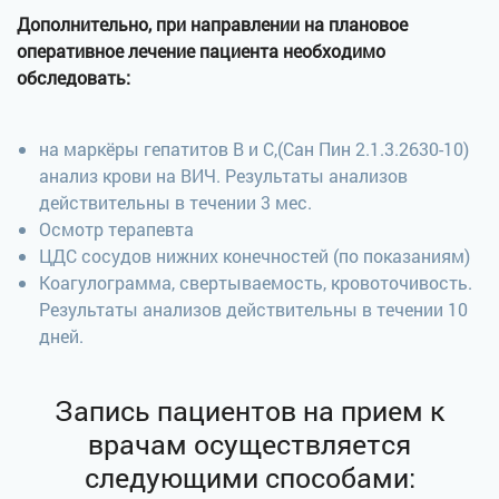
Дополнительно
, при направлении на плановое
оперативное лечение пациента необходимо
обследовать:
на маркёры гепатитов В и С,(Сан Пин 2.1.3.2630-10)
анализ крови на ВИЧ. Результаты анализов
действительны в течении 3 мес.
Осмотр терапевта
ЦДС сосудов нижних конечностей (по показаниям)
Коагулограмма, свертываемость, кровоточивость.
Результаты анализов действительны в течении 10
дней.
Запись пациентов на прием к
врачам осуществляется
следующими способами: