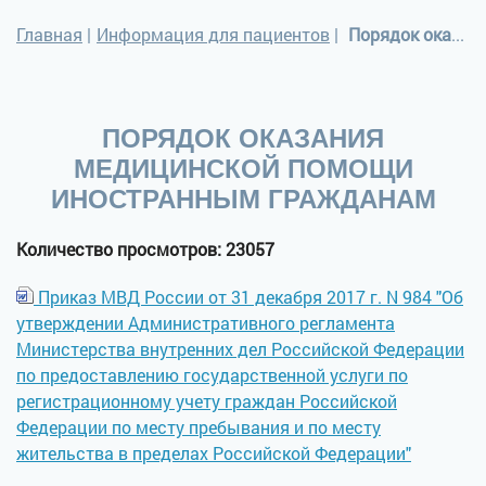
Главная
|
Информация для пациентов
|
Порядок оказания медицинской помощи иностранным гражданам
ПОРЯДОК ОКАЗАНИЯ
МЕДИЦИНСКОЙ ПОМОЩИ
ИНОСТРАННЫМ ГРАЖДАНАМ
Количество просмотров: 23057
Приказ МВД России от 31 декабря 2017 г. N 984 "Об
утверждении Административного регламента
Министерства внутренних дел Российской Федерации
по предоставлению государственной услуги по
регистрационному учету граждан Российской
Федерации по месту пребывания и по месту
жительства в пределах Российской Федерации"