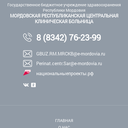
Государственное бюджетное учреждение здравоохранения
Республики Мордовия
МОРДОВСКАЯ РЕСПУБЛИКАНСКАЯ ЦЕНТРАЛЬНАЯ
КЛИНИЧЕСКАЯ БОЛЬНИЦА
8 (8342) 76-23-99
GBUZ.RM.MRCKB@e-mordovia.ru
Perinat.centr.Sar@e-mordovia.ru
национальныепроекты.рф
ГЛАВНАЯ
О НАС