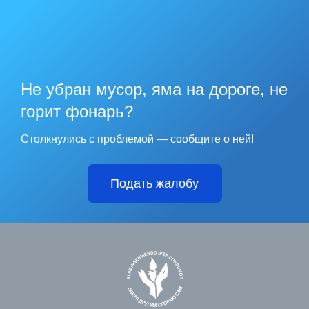
Не убран мусор, яма на дороге, не
горит фонарь?
Столкнулись с проблемой — сообщите о ней!
Подать жалобу