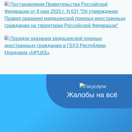
Постановление Правительства Российской
Федерации от 8 мая 2025 г. N 631 "Об утверждении
Правил оказания медицинской помощи иностранным
гражданам на территории Российской Федерации"
Порядок оказания медицинской помощи
иностранным гражданам в ГБУЗ Республики
Мордовия «МРЦКБ»
Жалобы на всё