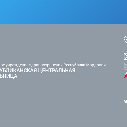
ое учреждение здравоохранения Республики Мордовия
УБЛИКАНСКАЯ ЦЕНТРАЛЬНАЯ
ЛЬНИЦА