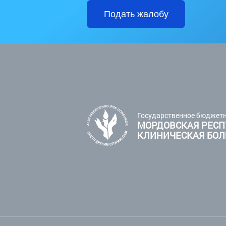
Подать жалобу
Государственное бюджетн
МОРДОВСКАЯ РЕСП
КЛИНИЧЕСКАЯ БО