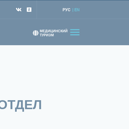
РУС
EN
т
МЕДИЦИНСКИЙ
ТУРИЗМ
ОТДЕЛ