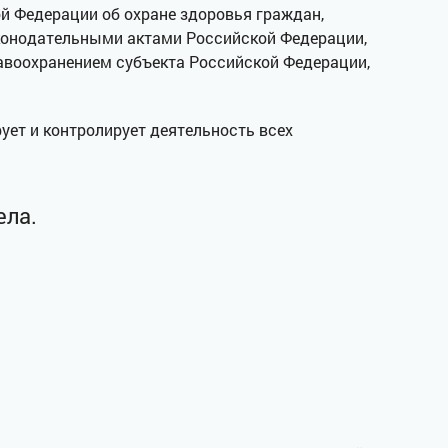
й Федерации об охране здоровья граждан,
конодательными актами Российской Федерации,
воохранением субъекта Российской Федерации,
ет и контролирует деятельность всех
ела.