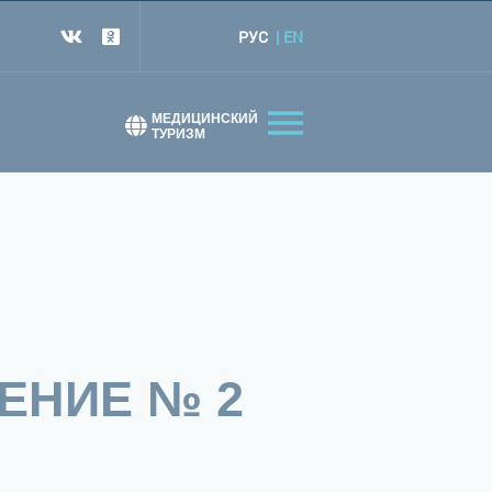
РУС
EN
т
МЕДИЦИНСКИЙ
ТУРИЗМ
ЕНИЕ № 2