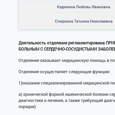
Кадикина Любовь Ивановна
Спиркина Татьяна Николаевна
Деятельность отделения регламентирована П
БОЛЬНЫМ С СЕРДЕЧНО-СОСУДИСТЫМИ ЗАБОЛЕ
Отделение оказывает медицинскую помощь в пла
Отделение осуществляет следующие функции:
1)оказание специализированной медицинской п
а) хронической формой ишемической болезни се
диагностики и лечения, а также требующей диаг
порядке)