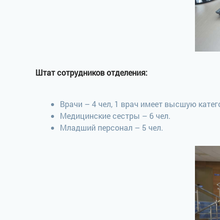
Штат сотрудников отделения:
Врачи – 4 чел, 1 врач имеет высшую катег
Медицинские сестры – 6 чел.
Младший персонал – 5 чел.