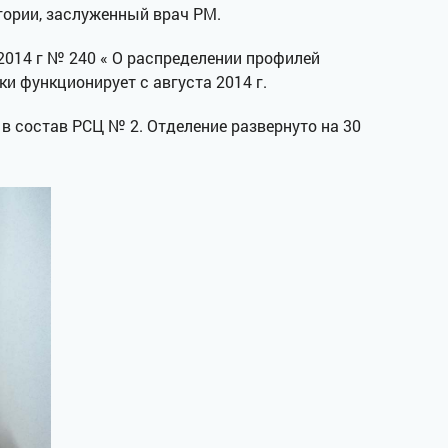
ории, заслуженный врач РМ.
 2014 г № 240 « О распределении профилей
и функционирует с августа 2014 г.
в состав РСЦ № 2. Отделение развернуто на 30