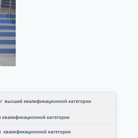
лог высшей квалификационной категории
й квалификационной категории
й квалификационной категории