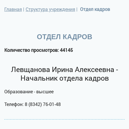
Главная
|
Структура учреждения
|
Отдел кадров
ОТДЕЛ КАДРОВ
Количество просмотров: 44145
Левщанова Ирина Алексеевна -
Начальник отдела кадров
Образование - высшее
Телефон: 8 (8342) 76-01-48