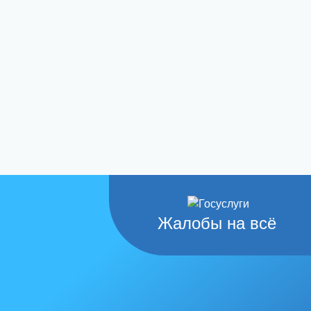
Жалобы на всё