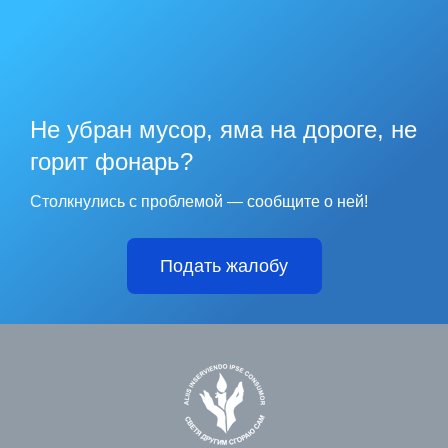
Не убран мусор, яма на дороге, не
горит фонарь?
Столкнулись с проблемой — сообщите о ней!
Подать жалобу