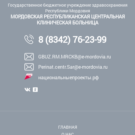
Государственное бюджетное учреждение здравоохранения
Республики Мордовия
МОРДОВСКАЯ РЕСПУБЛИКАНСКАЯ ЦЕНТРАЛЬНАЯ
КЛИНИЧЕСКАЯ БОЛЬНИЦА
8 (8342) 76-23-99
GBUZ.RM.MRCKB@e-mordovia.ru
Perinat.centr.Sar@e-mordovia.ru
национальныепроекты.рф
ГЛАВНАЯ
О НАС