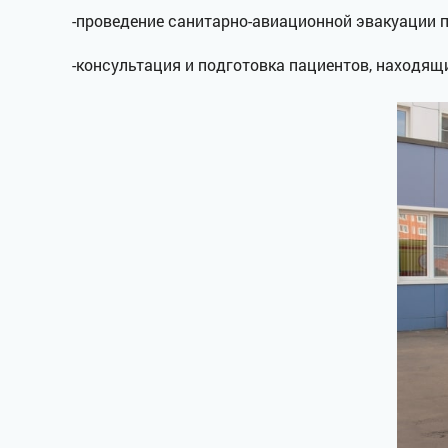
-проведение санитарно-авиационной эвакуации п
-консультация и подготовка пациентов, находящ