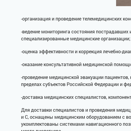
-организация и проведение телемедицинских кон
-ведение мониторинга состояния пострадавших 
специализированные медицинские организации;
-оценка эффективности и коррекция лечебно-ди
-оказание консультативной медицинской помощ
-проведение медицинской эвакуации пациентов, 
пределах субъектов Российской Федерации и фе
-доставка медицинских специалистов, компоненто
Для доставки специалистов и проведения медиц
и С, оснащены медицинским оборудованием с 
укомплектованы системами навигационного поз
месте диспетчера.