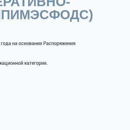
ЕРАТИВНО-
МПИМЭСФОДС)
года на основании Распоряжения
кационной категории.