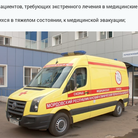
ациентов, требующих экстренного лечения в медицинские
ихся в тяжелом состоянии, к медицинской эвакуации;