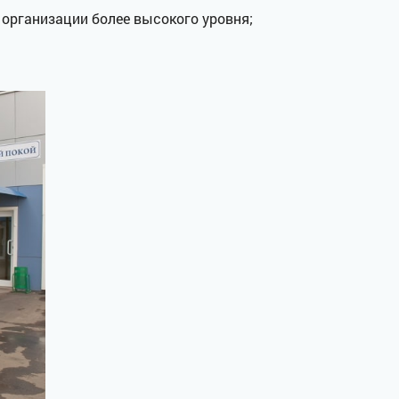
 организации более высокого уровня;