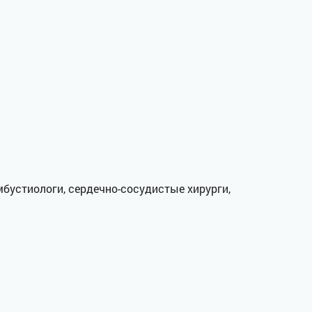
омбустиологи, сердечно-сосудистые хирурги,