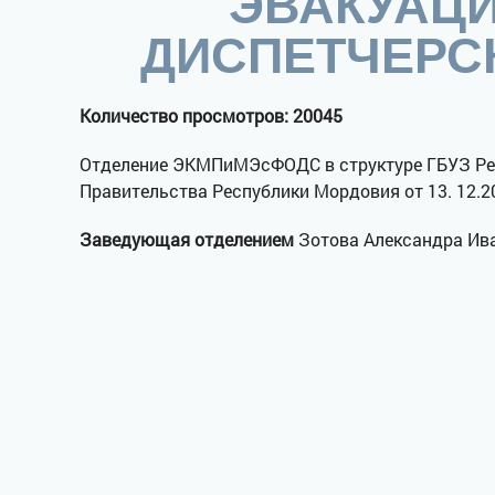
ЭВАКУАЦИ
ДИСПЕТЧЕРС
Количество просмотров: 20045
Отделение ЭКМПиМЭсФОДС в структуре ГБУЗ Рес
Правительства Республики Мордовия от 13. 12.2
Заведующая отделением
Зотова Александра Ива