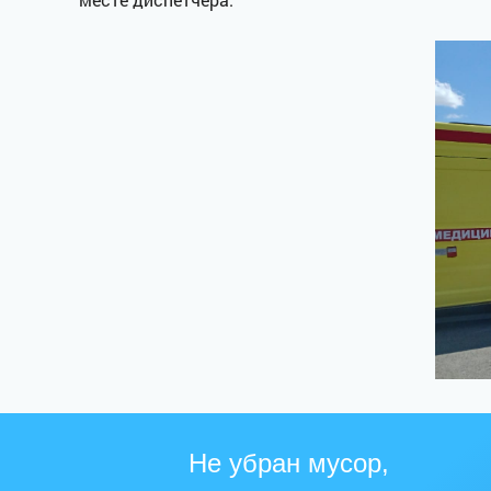
Не убран мусор,