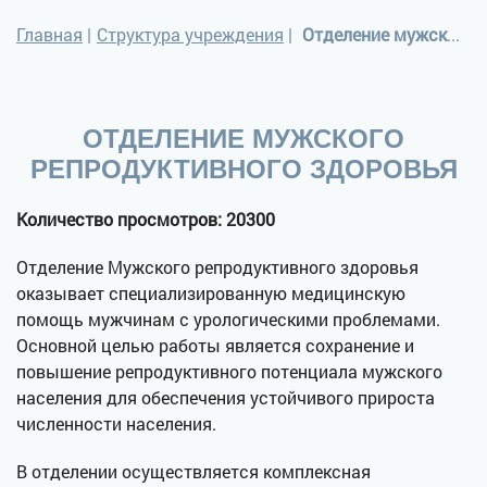
Главная
|
Структура учреждения
|
Отделение мужского репродуктивного здоровья
ОТДЕЛЕНИЕ МУЖСКОГО
РЕПРОДУКТИВНОГО ЗДОРОВЬЯ
Количество просмотров: 20300
Отделение Мужского репродуктивного здоровья
оказывает специализированную медицинскую
помощь мужчинам с урологическими проблемами.
Основной целью работы является сохранение и
повышение репродуктивного потенциала мужского
населения для обеспечения устойчивого прироста
численности населения.
В отделении осуществляется комплексная