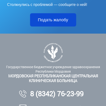
Столкнулись с проблемой — сообщите о ней!
Подать жалобу
Государственное бюджетное учреждение здравоохранения
Республики Мордовия
МОРДОВСКАЯ РЕСПУБЛИКАНСКАЯ ЦЕНТРАЛЬНАЯ
КЛИНИЧЕСКАЯ БОЛЬНИЦА
8 (8342) 76-23-99