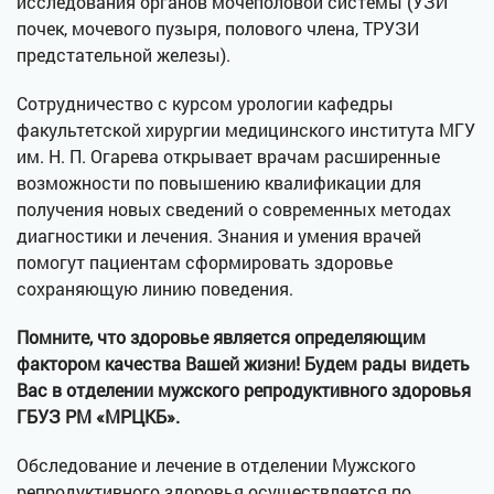
исследования органов мочеполовой системы (УЗИ
почек, мочевого пузыря, полового члена, ТРУЗИ
предстательной железы).
Сотрудничество с курсом урологии кафедры
факультетской хирургии медицинского института МГУ
им. Н. П. Огарева открывает врачам расширенные
возможности по повышению квалификации для
получения новых сведений о современных методах
диагностики и лечения. Знания и умения врачей
помогут пациентам сформировать здоровье
сохраняющую линию поведения.
Помните, что здоровье является определяющим
фактором качества Вашей жизни! Будем рады видеть
Вас в отделении мужского репродуктивного здоровья
ГБУЗ РМ «МРЦКБ».
Обследование и лечение в отделении Мужского
репродуктивного здоровья осуществляется по