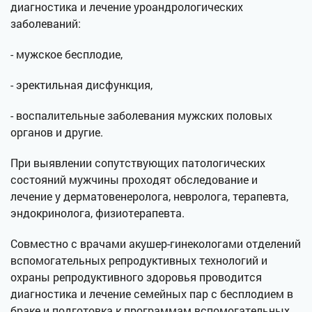
диагностика и лечение уроандрологических
заболеваний:
- мужское бесплодие,
- эректильная дисфункция,
- воспалительные заболевания мужских половых
органов и другие.
При выявлении сопутствующих патологических
состояний мужчины проходят обследование и
лечение у дерматовенеролога, невролога, терапевта,
эндокринолога, физиотерапевта.
Совместно с врачами акушер-гинекологами отделений
вспомогательных репродуктивных технологий и
охраны репродуктивного здоровья проводится
диагностика и лечение семейных пар с бесплодием в
браке и подготовка к программам вспомогательных