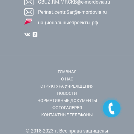
GBUZ.RM.MRCKB@e-mordovia.ru
Perinat.centr.Sar@e-mordovia.ru
национальныепроекты.рф
ГЛАВНАЯ
О НАС
СТРУКТУРА УЧРЕЖДЕНИЯ
НОВОСТИ
НОРМАТИВНЫЕ ДОКУМЕНТЫ
ФОТОГАЛЕРЕЯ
КОНТАКТНЫЕ ТЕЛЕФОНЫ
© 2018-2023 г. Все права защищены