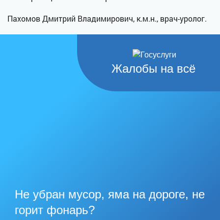
Пахомов Дмитрий Владимирович, к.м.н., врач-уролог.
Жалобы на всё
Не убран мусор, яма на дороге, не
горит фонарь?