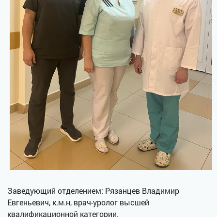
Заведующий отделением: Рязанцев Владимир
Евгеньевич, к.м.н, врач-уролог высшей
квалификационной категории.