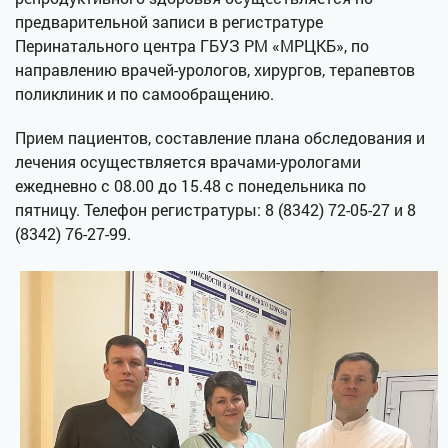
предварительной записи в регистратуре
Перинатального центра ГБУЗ РМ «МРЦКБ», по
направлению врачей-урологов, хирургов, терапевтов
поликлиник и по самообращению.
Прием пациентов, составление плана обследования и
лечения осуществляется врачами-урологами
ежедневно с 08.00 до 15.48 с понедельника по
пятницу. Телефон регистратуры: 8 (8342) 72-05-27 и 8
(8342) 76-27-99.