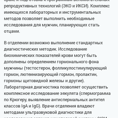
репродуктивных технологий (ЭКО и ИКСИ). Комплекс
имеющихся лабораторных и инструментальных
методов позволяет выполнить необходимые
исследования для мужчин, планирующих стать
отцами.
В отделении возможно выполнение стандартных
диагностических методик. Исследование
биохимических показателей крови могут быть
дополнены определением гормонального фона
мужчины (тестостерон, фолликулостимулирующий
гормон, лютеинизирующий гормон, пролактин,
гормоны щитовидной железы и другие).
Лабораторная диагностика позволяет осуществить
комплексное исследование эякулята (спермограмма
по Крюгеру, выявление антиспермальных антител
классов IgA и IgG). Врачи отделения владеют
методами ультразвуковой диагностики для