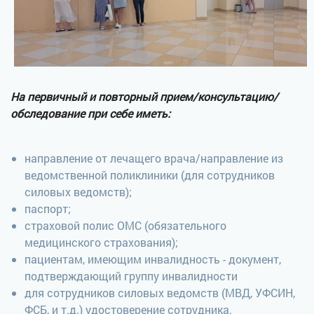
На первичный и повторный прием/консультацию/
обследование при себе иметь:
направление от лечащего врача/направление из
ведомственной поликлиники (для сотрудников
силовых ведомств);
паспорт;
страховой полис ОМС (обязательного
медицинского страхования);
пациентам, имеющим инвалидность - документ,
подтверждающий группу инвалидности
для сотрудников силовых ведомств (МВД, УФСИН,
ФСБ, и т.д.) удостоверение сотрудника.