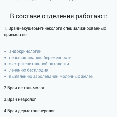
В составе отделения работают:
1. Врачи-акушеры-гинекологи специализированных
приемов по:
эндокринологии
невынашиванию беременности
экстрагенитальной патологии
лечению бесплодия
выявлению заболеваний молочных желёз
2.Врач офтальмолог
3.Врач невролог
4.Врач дерматовенеролог