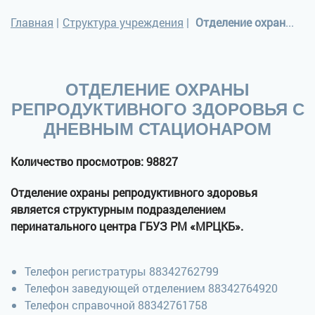
Главная
|
Структура учреждения
|
Отделение охраны репродуктивного здоровья с дневным стационаром
ОТДЕЛЕНИЕ ОХРАНЫ
РЕПРОДУКТИВНОГО ЗДОРОВЬЯ С
ДНЕВНЫМ СТАЦИОНАРОМ
Количество просмотров: 98827
Отделение охраны репродуктивного здоровья
является структурным подразделением
перинатального центра ГБУЗ РМ «МРЦКБ».
Телефон регистратуры 88342762799
Телефон заведующей отделением 88342764920
Телефон справочной 88342761758