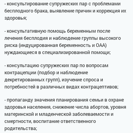
- консультирование супружеских пар с проблемами
бесплодного брака, выявление причин и коррекция их
здоровья;
- консультативную помощь беременным после
лечения бесплодия и наблюдение группы высокого
риска (индуцированная беременность и ОАА)
нуждающиеся в специализированной помощи;
- консультацию супружеских пар по вопросам
контрацепции (подбор и наблюдение
декретированных групп), изучение спроса и
потребностей в различных видах контрацептивов;
- пропаганду значения планирования семьи в охране
здоровья населения, снижение числа абортов, уровня
материнской и младенческой заболеваемости и
смертности, воспитание ответственного
родительства;