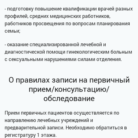
- подготовку повышение квалификации врачей разных
профилей, средних медицинских работников,
работников просвещения по вопросам планирования
семьи;
- оказание специализированной лечебной и
диагностической помощи гинекологическим больным
с сексуальными нарушениями силами отделения.
О правилах записи на первичный
прием/консультацию/
обследование
Прием первичных пациентов осуществляется по
направлению лечебных учреждений и
предварительной записи. Необходимо обратиться в
регистратуру 1 этажа.