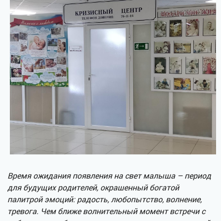
Время ожидания появления на свет малыша – период
для будущих родителей, окрашенный богатой
палитрой эмоций: радость, любопытство, волнение,
тревога. Чем ближе волнительный момент встречи с