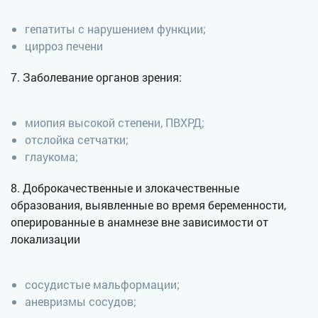
гепатиты с нарушением функции;
цирроз печени
7. Заболевание органов зрения:
миопия высокой степени, ПВХРД;
отслойка сетчатки;
глаукома;
8. Доброкачественные и злокачественные
образования, выявленные во время беременности,
оперированные в анамнезе вне зависимости от
локализации
сосудистые мальформации;
аневризмы сосудов;