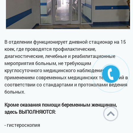
В отделении функционирует дневной стационар на 15
коек, где проводятся профилактические,
диагностические, лечебные и реабилитационные
мероприятия больным, не требующим
круглосуточного медицинского наблюдения, с
применением современных медицинских технологий в
соответствии со стандартами и протоколами ведения
больных.
Кроме оказания помощи беременным женщинам,
здесь
ВЫПОЛНЯЮТСЯ:
- гистероскопия