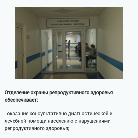
Отделение охраны репродуктивного здоровья
обеспечивает:
- оказание консультативно-диагностической и
лечебной помощи населению с нарушениями
репродуктивного здоровья;