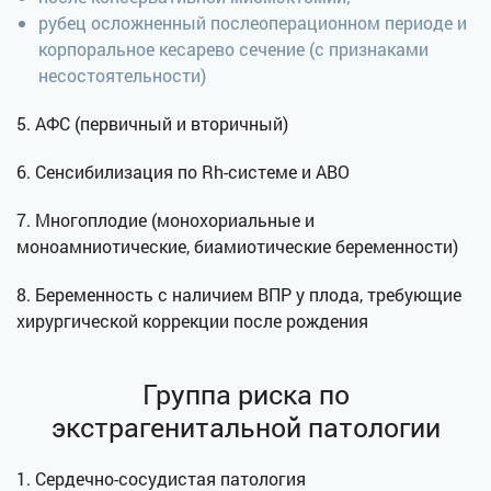
рубец осложненный послеоперационном периоде и
корпоральное кесарево сечение (с признаками
несостоятельности)
5. АФС (первичный и вторичный)
6. Сенсибилизация по Rh-системе и АВО
7. Многоплодие (монохориальные и
моноамниотические, биамиотические беременности)
8. Беременность с наличием ВПР у плода, требующие
хирургической коррекции после рождения
Группа риска по
экстрагенитальной патологии
1. Сердечно-сосудистая патология