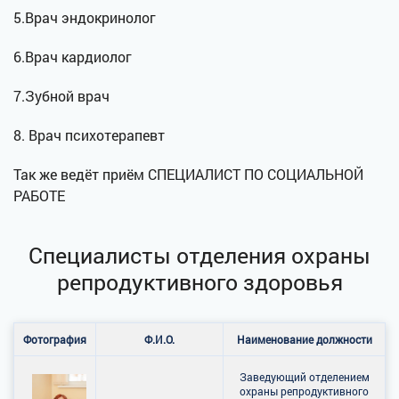
5.Врач эндокринолог
6.Врач кардиолог
7.Зубной врач
8. Врач психотерапевт
Так же ведёт приём СПЕЦИАЛИСТ ПО СОЦИАЛЬНОЙ
РАБОТЕ
Специалисты отделения охраны
репродуктивного здоровья
Фотография
Ф.И.О.
Наименование должности
Заведующий отделением
охраны репродуктивного