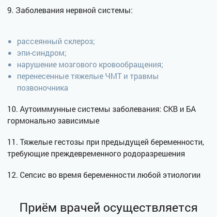
9. Заболевания нервной системы:
рассеянный склероз;
эпи-синдром;
нарушение мозгового кровообращения;
перенесенные тяжелые ЧМТ и травмы
позвоночника
10. Аутоиммунные системы заболевания: СКВ и БА
гормонально зависимые
11. Тяжелые гестозы при предыдущей беременности,
требующие преждевременного родоразрешения
12. Сепсис во время беременности любой этиологии
Приём врачей осуществляется