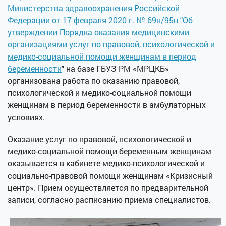
Министерства здравоохранения Российской
Федерации от 17 февраля 2020 г. № 69н/95н "Об
утверждении Порядка оказания медицинскими
организациями услуг по правовой, психологической и
медико-социальной помощи женщинам в период
беременности
" на базе ГБУЗ РМ «МРЦКБ»
организована работа по оказанию правовой,
психологической и медико-социальной помощи
женщинам в период беременности в амбулаторных
условиях.
Оказание услуг по правовой, психологической и
медико-социальной помощи беременным женщинам
оказывается в кабинете медико-психологической и
социально-правовой помощи женщинам «Кризисный
центр». Прием осуществляется по предварительной
записи, согласно расписанию приема специалистов.