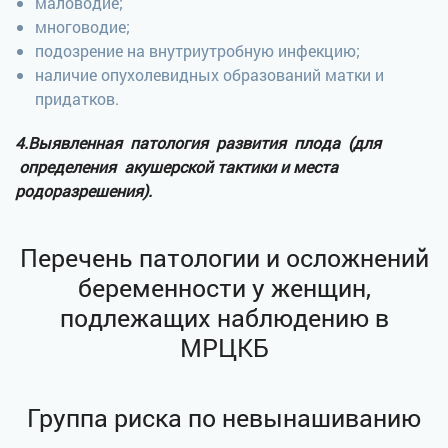
маловодие;
многоводие;
подозрение на внутриутробную инфекцию;
наличие опухолевидных образований матки и
придатков.
4.Выявленная патология развития плода (для
определения акушерской тактики и места
родоразрешения).
Перечень патологии и осложнений
беременности у женщин,
подлежащих наблюдению в
МРЦКБ
Группа риска по невынашиванию