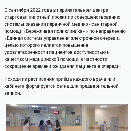
С сентября 2022 года в перинатальном центре
стартовал пилотный проект по совершенствованию
системы оказания первичной медико - санитарной
помощи «Бережливая поликлиника» » по направлению
«Единая система управления электронной очереди»,
целью которого является повышение
удовлетворенности пациентов доступностью и
качеством медицинской помощи, в частности
сокращение времени ожидания пациента в очереди.
Исходя из расписания приёма каждого врача или
кабинета формируется сетка для предварительной
записи.