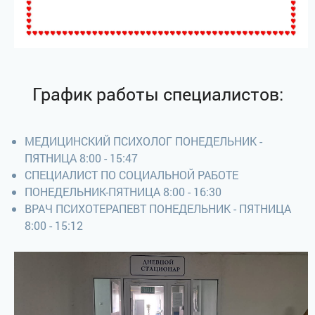
График работы специалистов:
МЕДИЦИНСКИЙ ПСИХОЛОГ ПОНЕДЕЛЬНИК -
ПЯТНИЦА 8:00 - 15:47
СПЕЦИАЛИСТ ПО СОЦИАЛЬНОЙ РАБОТЕ
ПОНЕДЕЛЬНИК-ПЯТНИЦА 8:00 - 16:30
ВРАЧ ПСИХОТЕРАПЕВТ ПОНЕДЕЛЬНИК - ПЯТНИЦА
8:00 - 15:12