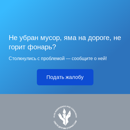
Не убран мусор, яма на дороге, не
горит фонарь?
Столкнулись с проблемой — сообщите о ней!
Подать жалобу