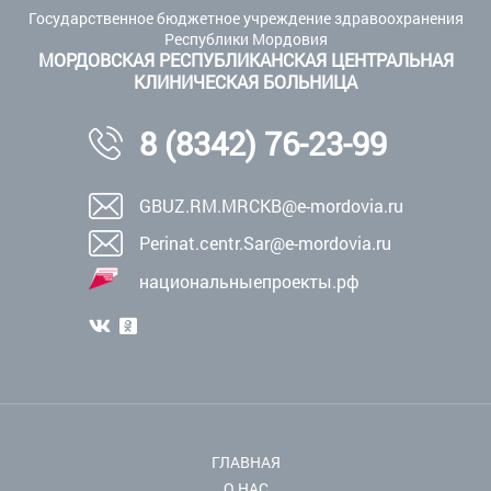
Государственное бюджетное учреждение здравоохранения
Республики Мордовия
МОРДОВСКАЯ РЕСПУБЛИКАНСКАЯ ЦЕНТРАЛЬНАЯ
КЛИНИЧЕСКАЯ БОЛЬНИЦА
8 (8342) 76-23-99
GBUZ.RM.MRCKB@e-mordovia.ru
Perinat.centr.Sar@e-mordovia.ru
национальныепроекты.рф
ГЛАВНАЯ
О НАС