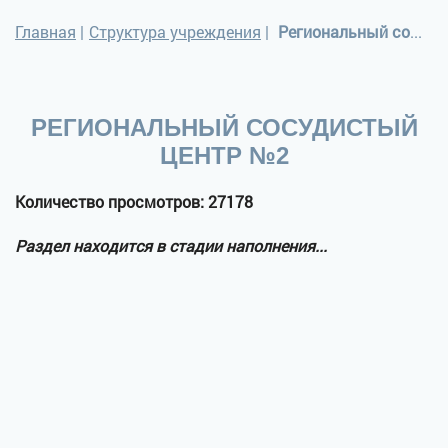
Главная
|
Структура учреждения
|
Региональный сосудистый центр №2
РЕГИОНАЛЬНЫЙ СОСУДИСТЫЙ
ЦЕНТР №2
Количество просмотров: 27178
Раздел находится в стадии наполнения...