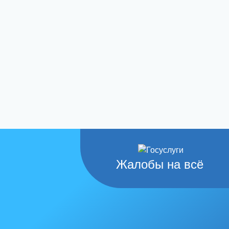
Жалобы на всё