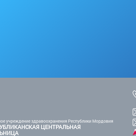
ое учреждение здравоохранения Республики Мордовия
УБЛИКАНСКАЯ ЦЕНТРАЛЬНАЯ
ЛЬНИЦА