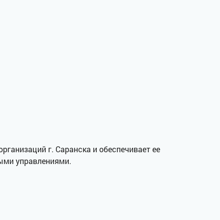
рганизаций г. Саранска и обеспечивает ее
ыми управлениями.