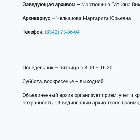
Заведующая архивом
– Мартюшина Татьяна Вик
Архивариус
– Челышова Маргарита Юрьевна
Телефон:
(8342) 75-86-04
Понедельник – пятница с 8.00 – 16.30
Суббота, воскресенье – выходной
Объединенный архив организует прием, учет и х
сохранность. Объединенный архив тесно взаим