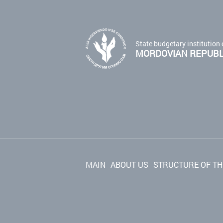
State budgetary institution 
MORDOVIAN REPUBLI
MAIN
ABOUT US
STRUCTURE OF TH