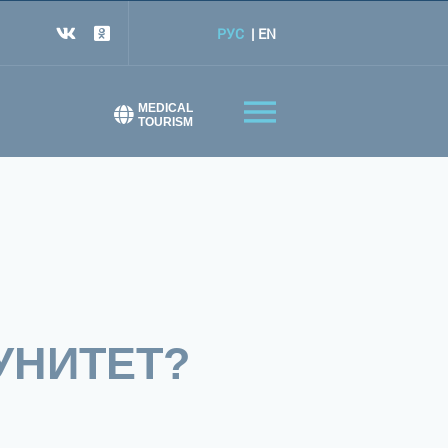
РУС
EN
MEDICAL
TOURISM
УНИТЕТ?