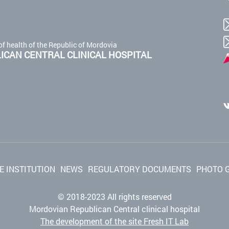
of health of the Republic of Mordovia
CAN CENTRAL CLINICAL HOSPITAL
E INSTITUTION
NEWS
REGULATORY DOCUMENTS
PHOTO 
© 2018-2023 All rights reserved
Mordovian Republican Central clinical hospital
The development of the site Fresh IT Lab