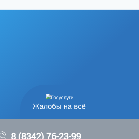
Жалобы на всё
8 (8342) 76-23-99